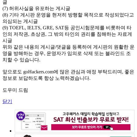
글
(7) 허위사실을 유포하는 게시글
(8) 기타 게시판 운영을 현저히 방행할 목적으로 작성되었다고
의심되는 게시글
(9) TOEFL, IELTS, GRE, SAT등 공인시험문제를 비롯하여 타
인의 저작권, 초상권, 그 밖의 타인의 권리를 침해하는 자료게
시글
위와 같은 내용의 게시글/댓글을 등록하여 게시판의 원활한 운
영을 방해하는 경우, 운영자가 임의로 삭제 또는 블라인드 조
치할 수 있습니다.
앞으로도 goHackers.com에 많은 관심과 애정 부탁드리며, 좋은
정보로 보답하도록 항상 노력하겠습니다.
도우미 드림
닫기