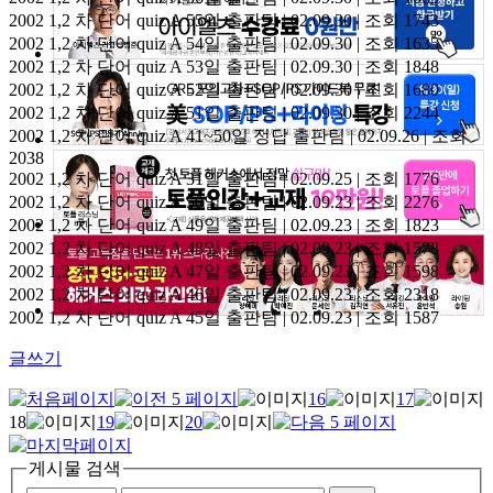
2002 1,2 차 단어 quiz A 55일
출판팀 | 02.09.30 | 조회 1743
2002 1,2 차 단어 quiz A 54일
출판팀 | 02.09.30 | 조회 1635
2002 1,2 차 단어 quiz A 53일
출판팀 | 02.09.30 | 조회 1848
2002 1,2 차 단어 quiz A 52일
출판팀 | 02.09.30 | 조회 1680
2002 1,2 차 단어 quiz A 51일
출판팀 | 02.09.30 | 조회 2244
2002 1,2 차 단어 quiz A 41~50일 정답
출판팀 | 02.09.26 | 조회
2038
2002 1,2 차 단어 quiz A 31일
출판팀 | 02.09.25 | 조회 1776
2002 1,2 차 단어 quiz A 50일
출판팀 | 02.09.23 | 조회 2276
2002 1,2 차 단어 quiz A 49일
출판팀 | 02.09.23 | 조회 1823
2002 1,2 차 단어 quiz A 48일
출판팀 | 02.09.23 | 조회 1578
2002 1,2 차 단어 quiz A 47일
출판팀 | 02.09.23 | 조회 1598
2002 1,2 차 단어 quiz A 46일
출판팀 | 02.09.23 | 조회 2318
2002 1,2 차 단어 quiz A 45일
출판팀 | 02.09.23 | 조회 1587
글쓰기
16
17
18
19
20
게시물 검색