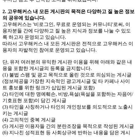
2. 고우해커스 내 모든 게시판의 목적은 다양하고 질 높은 정보
의 공유에 있습니다.
고우해커스는 '비로그인, 무료로 운영되는 커뮤니티'로써, 이
용자분들 간에 다양하고 질 높은 지식과 정보를 나눌 수 있도
록 하고자 운영되고 있습니다.
따라서 고우해커스 내 모든 게시판은 전적으로 고우해커스 이
용자의 자발적인 참여로 운영되고 있습니다.
단, 유저 여러분의 유익한 게시판 이용을 위해 아래와 같은 내
용을 포함한 게시글의 등록을 금지합니다.
(1) 불법 스팸 및 광고 목적으로 올린 것으로 의심되는 게시글
(정보제공을 가장한 지속적인 광고게시글 및 타 카페나 사이
트 홍보를 위한 링크가 삽입된 게시글 포함)
(2) 타인에 대한 명예훼손, 비방,욕설(욕설을 포함하는 자음어/
기호표현 포함)이 담긴 게시글
(3) 타인을 사칭하거나 타인의 개인정보를 의도적으로 노출시
키는 게시글
(4) 고의적인 중복 게시글
(5) 게시판 이용자들 간의 분란조장을 목적으로 작성된 게시글
(6) 지나친 성적표현 등 사회상규에 반하는 내용을 담은 게시