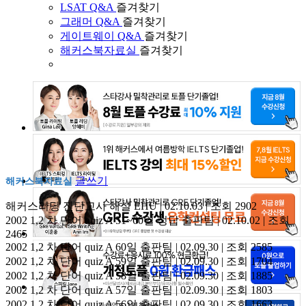
LSAT Q&A
즐겨찾기
그래머 Q&A
즐겨찾기
게이트웨이 Q&A
즐겨찾기
해커스북자료실
즐겨찾기
글쓰기
해커스북자료실
해커스리딩 진단고사 해설
EHU | 02.10.03 | 조회 2902
2002 1,2 차 단어 quiz A 51~60일 정답
출판팀 | 02.10.02 | 조회
2465
2002 1,2 차 단어 quiz A 60일
출판팀 | 02.09.30 | 조회 2585
2002 1,2 차 단어 quiz A 59일
출판팀 | 02.09.30 | 조회 1704
2002 1,2 차 단어 quiz A 58일
출판팀 | 02.09.30 | 조회 1885
2002 1,2 차 단어 quiz A 57일
출판팀 | 02.09.30 | 조회 1803
2002 1,2 차 단어 quiz A 56일
출판팀 | 02.09.30 | 조회 1663