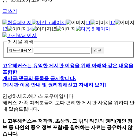
글쓰기
11
12
13
14
15
게시물 검색
검색
고우해커스는 유익한 게시판 이용을 위해 아래와 같은 내용을
포함한
게시글/댓글의 등록을 금지합니다.
[게시판 이용 안내 및 권리침해신고 자세히 보기]
안녕하세요.해커스 도우미입니다.
해커스 가족 여러분들께 보다 편리한 게시판 사용을 위하여 안
내 말씀드립니다.
1. 고우해커스는 저작권, 초상권, 그 밖의 타인의 권리(개인 정
보 등 타인의 중요 정보 포함)를 침해하는 자료는 공유하지 않
습니다.