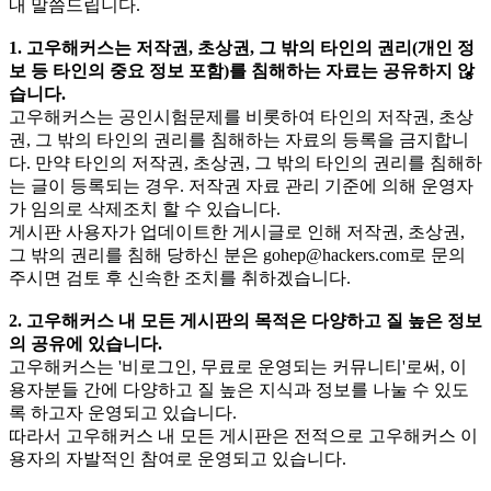
내 말씀드립니다.
1. 고우해커스는 저작권, 초상권, 그 밖의 타인의 권리(개인 정
보 등 타인의 중요 정보 포함)를 침해하는 자료는 공유하지 않
습니다.
고우해커스는 공인시험문제를 비롯하여 타인의 저작권, 초상
권, 그 밖의 타인의 권리를 침해하는 자료의 등록을 금지합니
다. 만약 타인의 저작권, 초상권, 그 밖의 타인의 권리를 침해하
는 글이 등록되는 경우. 저작권 자료 관리 기준에 의해 운영자
가 임의로 삭제조치 할 수 있습니다.
게시판 사용자가 업데이트한 게시글로 인해 저작권, 초상권,
그 밖의 권리를 침해 당하신 분은
gohep@hackers.com
로 문의
주시면 검토 후 신속한 조치를 취하겠습니다.
2. 고우해커스 내 모든 게시판의 목적은 다양하고 질 높은 정보
의 공유에 있습니다.
고우해커스는 '비로그인, 무료로 운영되는 커뮤니티'로써, 이
용자분들 간에 다양하고 질 높은 지식과 정보를 나눌 수 있도
록 하고자 운영되고 있습니다.
따라서 고우해커스 내 모든 게시판은 전적으로 고우해커스 이
용자의 자발적인 참여로 운영되고 있습니다.