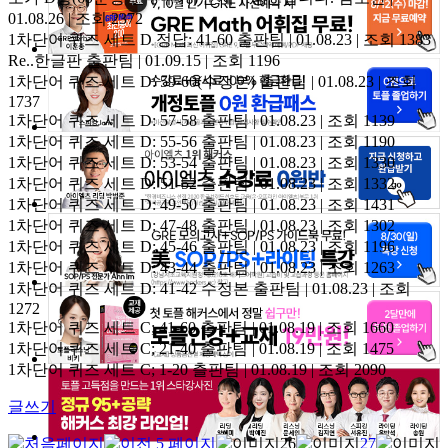
01.08.26 | 조회 2372
1차단어 퀴즈 세트 D 정답: 41-60
출판팀 | 01.08.23 | 조회 1383
Re..한글판
출판팀 | 01.09.15 | 조회 1196
1차단어 퀴즈 세트 D: 59-60(수정본)
출판팀 | 01.08.23 | 조회
1737
1차단어 퀴즈 세트 D: 57-58
출판팀 | 01.08.23 | 조회 1139
1차단어 퀴즈 세트 D: 55-56
출판팀 | 01.08.23 | 조회 1190
1차단어 퀴즈 세트 D: 53-54
출판팀 | 01.08.23 | 조회 1330
1차단어 퀴즈 세트 D: 51-52
출판팀 | 01.08.23 | 조회 1332
1차단어 퀴즈 세트 D: 49-50
출판팀 | 01.08.23 | 조회 1431
1차단어 퀴즈 세트 D: 47-48
출판팀 | 01.08.23 | 조회 1302
1차단어 퀴즈 세트 D: 45-46
출판팀 | 01.08.23 | 조회 1196
1차단어 퀴즈 세트 D: 43-44
출판팀 | 01.08.23 | 조회 1263
1차단어 퀴즈 세트 D: 41-42 수정본
출판팀 | 01.08.23 | 조회
1272
1차단어 퀴즈 세트 C; 41-60
출판팀 | 01.08.19 | 조회 1660
1차단어 퀴즈 세트 C; 21-40
출판팀 | 01.08.19 | 조회 1475
1차단어 퀴즈 세트 C; 1-20
츨판팀 | 01.08.19 | 조회 2090
글쓰기
26
27