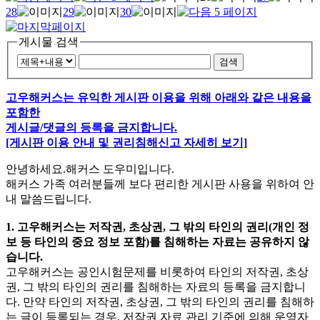
28
29
30
게시물 검색
검색
고우해커스는 유익한 게시판 이용을 위해 아래와 같은 내용을
포함한
게시글/댓글의 등록을 금지합니다.
[게시판 이용 안내 및 권리침해신고 자세히 보기]
안녕하세요.해커스 도우미입니다.
해커스 가족 여러분들께 보다 편리한 게시판 사용을 위하여 안
내 말씀드립니다.
1. 고우해커스는 저작권, 초상권, 그 밖의 타인의 권리(개인 정
보 등 타인의 중요 정보 포함)를 침해하는 자료는 공유하지 않
습니다.
고우해커스는 공인시험문제를 비롯하여 타인의 저작권, 초상
권, 그 밖의 타인의 권리를 침해하는 자료의 등록을 금지합니
다. 만약 타인의 저작권, 초상권, 그 밖의 타인의 권리를 침해하
는 글이 등록되는 경우. 저작권 자료 관리 기준에 의해 운영자