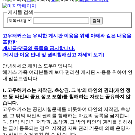
게시물 검색
검색
고우해커스는 유익한 게시판 이용을 위해 아래와 같은 내용을
포함한
게시글/댓글의 등록을 금지합니다.
[게시판 이용 안내 및 권리침해신고 자세히 보기]
안녕하세요.해커스 도우미입니다.
해커스 가족 여러분들께 보다 편리한 게시판 사용을 위하여 안
내 말씀드립니다.
1. 고우해커스는 저작권, 초상권, 그 밖의 타인의 권리(개인 정
보 등 타인의 중요 정보 포함)를 침해하는 자료는 공유하지 않
습니다.
고우해커스는 공인시험문제를 비롯하여 타인의 저작권, 초상
권, 그 밖의 타인의 권리를 침해하는 자료의 등록을 금지합니
다. 만약 타인의 저작권, 초상권, 그 밖의 타인의 권리를 침해하
는 글이 등록되는 경우. 저작권 자료 관리 기준에 의해 운영자
가 임의로 삭제조치 할 수 있습니다.