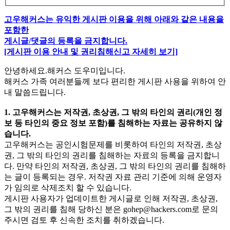
고우해커스는 유익한 게시판 이용을 위해 아래와 같은 내용을
포함한
게시글/댓글의 등록을 금지합니다.
[게시판 이용 안내 및 권리침해신고 자세히 보기]
안녕하세요.해커스 도우미입니다.
해커스 가족 여러분들께 보다 편리한 게시판 사용을 위하여 안
내 말씀드립니다.
1. 고우해커스는 저작권, 초상권, 그 밖의 타인의 권리(개인 정
보 등 타인의 중요 정보 포함)를 침해하는 자료는 공유하지 않
습니다.
고우해커스는 공인시험문제를 비롯하여 타인의 저작권, 초상
권, 그 밖의 타인의 권리를 침해하는 자료의 등록을 금지합니
다. 만약 타인의 저작권, 초상권, 그 밖의 타인의 권리를 침해하
는 글이 등록되는 경우. 저작권 자료 관리 기준에 의해 운영자
가 임의로 삭제조치 할 수 있습니다.
게시판 사용자가 업데이트한 게시글로 인해 저작권, 초상권,
그 밖의 권리를 침해 당하신 분은
gohep@hackers.com
로 문의
주시면 검토 후 신속한 조치를 취하겠습니다.