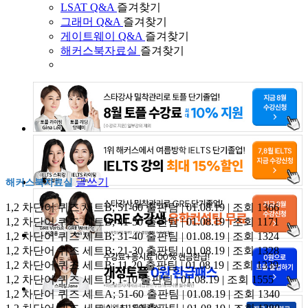
LSAT Q&A
즐겨찾기
그래머 Q&A
즐겨찾기
게이트웨이 Q&A
즐겨찾기
해커스북자료실
즐겨찾기
글쓰기
해커스북자료실
1,2 차단어 퀴즈 세트B; 51-60
출판팀 | 01.08.19 | 조회 1366
1,2 차단어 퀴즈 세트B; 41-50
출판팀 | 01.08.19 | 조회 1171
1,2 차단어 퀴즈 세트B; 31-40
출판팀 | 01.08.19 | 조회 1324
1,2 차단어 퀴즈 세트B; 21-30
출판팀 | 01.08.19 | 조회 1328
1,2 차단어 퀴즈 세트B; 11-20
출판팀 | 01.08.19 | 조회 1339
1,2 차단어 퀴즈 세트B; 1-10
출판팀 | 01.08.19 | 조회 1555
1,2 차단어 퀴즈 세트A; 51-60
출판팀 | 01.08.19 | 조회 1340