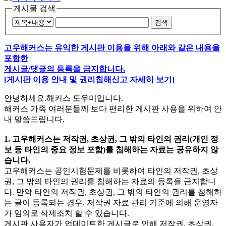
게시물 검색
검색
고우해커스는 유익한 게시판 이용을 위해 아래와 같은 내용을
포함한
게시글/댓글의 등록을 금지합니다.
[게시판 이용 안내 및 권리침해신고 자세히 보기]
안녕하세요.해커스 도우미입니다.
해커스 가족 여러분들께 보다 편리한 게시판 사용을 위하여 안
내 말씀드립니다.
1. 고우해커스는 저작권, 초상권, 그 밖의 타인의 권리(개인 정
보 등 타인의 중요 정보 포함)를 침해하는 자료는 공유하지 않
습니다.
고우해커스는 공인시험문제를 비롯하여 타인의 저작권, 초상
권, 그 밖의 타인의 권리를 침해하는 자료의 등록을 금지합니
다. 만약 타인의 저작권, 초상권, 그 밖의 타인의 권리를 침해하
는 글이 등록되는 경우. 저작권 자료 관리 기준에 의해 운영자
가 임의로 삭제조치 할 수 있습니다.
게시판 사용자가 업데이트한 게시글로 인해 저작권, 초상권,