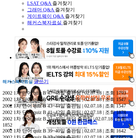
LSAT Q&A
즐겨찾기
그래머 Q&A
즐겨찾기
게이트웨이 Q&A
즐겨찾기
해커스북자료실
즐겨찾기
글쓰기
해커스북자료실
2002 1차 단어 quiz B 47~48일
출판팀 | 02.07.18 | 조회 1793
2002 1차 단어 quiz B 45~46일
출판팀 | 02.07.18 | 조회 1547
2002 1차 단어 quiz B 43~44일
출판팀 | 02.07.18 | 조회 1547
2002 1차 단어 quiz B 41~42일
출판팀 | 02.07.18 | 조회 1878
2002 1차 단어 quiz B 31~40일 해답
출판팀 | 02.07.18 | 조회
1852
2002 1차 단어 quiz B 39~40일
출판팀 | 02.07.18 | 조회 1642
2002 1차 단어 quiz B 37~38일
출판팀 | 02.07.18 | 조회 1745