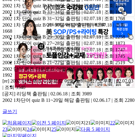
2002 1차 단어 quiz B 35~36일
출판팀 | 02.07.18 | 조회 1761
2002 1차 단어 quiz B 33~34일
출판팀 | 02.07.18 | 조회 1672
2002 1차 단어 quiz B 31~32일
출판팀 | 02.07.18 | 조회 1768
2002 1차 단어 quiz B 21~30일 해답
출판팀 | 02.07.18 | 조회
1668
2002 1차 단어 quiz B 29~30일
출판팀 | 02.07.18 | 조회 2258
2002 1차 단어 quiz B 27~28일
출판팀 | 02.07.18 | 조회 1873
2002 1차 단어 quiz B 25~26일
출판팀 | 02.07.18 | 조회 1747
2002 1차 단어 quiz B 23~24일
출판팀 | 02.07.18 | 조회 1745
2002 1차 단어 quiz B 21~22일
출판팀 | 02.07.18 | 조회 2519
2002 단어 퀴즈 다운로드 어떻게 하나요?
kitty | 02.07.03 | 조회
1992
[re] 2002 단어 퀴즈 다운로드 어떻게 하나요?
도우미 | 02.07.03
| 조회 3540
[공지] 리딩책
출판팀 | 02.06.18 | 조회 3989
2002 1차단어 quiz B 11~20일 해답
출판팀 | 02.06.17 | 조회 2280
글쓰기
21
22
23
24
25