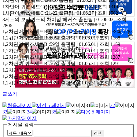
1차단어 퀴즈세트C :25-26
출판팀 | 01.06.27 | 조회 1205
1차단어 퀴즈세트C :23-24
출판팀 | 01.06.27 | 조회 1319
1차단어 퀴즈세트C :21-22
출판팀 | 01.06.27 | 조회 1582
3세트의 보카퀴즈의 차이점
해커스 출판팀 | 01.06.03 | 조회
2806
1,2차단어 퀴즈세트B 정답 :51-60
출판팀 | 01.06.01 | 조회 1283
1,2차단어 퀴즈세트B :60일
출판팀 | 01.06.01 | 조회 1188
1,2차단어 퀴즈세트B :59일
출판팀 | 01.06.01 | 조회 1159
1,2차단어 퀴즈세트B :58일
출판팀 | 01.06.01 | 조회 1187
1,2차단어 퀴즈세트B :57일
출판팀 | 01.06.01 | 조회 1287
1,2차단어 퀴즈세트B :56일
출판팀 | 01.05.31 | 조회 1291
1,2차단어 퀴즈세트B :55일
출판팀 | 01.05.31 | 조회 1347
1,2차단어 퀴즈세트B :54일
출판팀 | 01.05.31 | 조회 1201
1,2차단어 퀴즈세트B :53일
출판팀 | 01.05.31 | 조회 1188
글쓰기
31
32
33
34
35
게시물 검색
검색