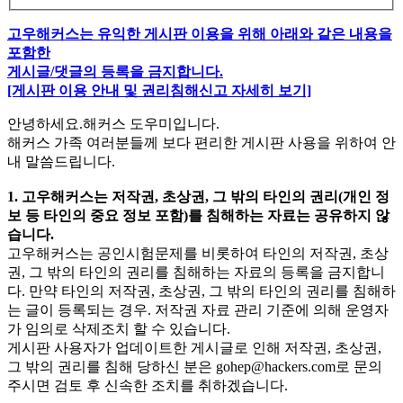
고우해커스는 유익한 게시판 이용을 위해 아래와 같은 내용을
포함한
게시글/댓글의 등록을 금지합니다.
[게시판 이용 안내 및 권리침해신고 자세히 보기]
안녕하세요.해커스 도우미입니다.
해커스 가족 여러분들께 보다 편리한 게시판 사용을 위하여 안
내 말씀드립니다.
1. 고우해커스는 저작권, 초상권, 그 밖의 타인의 권리(개인 정
보 등 타인의 중요 정보 포함)를 침해하는 자료는 공유하지 않
습니다.
고우해커스는 공인시험문제를 비롯하여 타인의 저작권, 초상
권, 그 밖의 타인의 권리를 침해하는 자료의 등록을 금지합니
다. 만약 타인의 저작권, 초상권, 그 밖의 타인의 권리를 침해하
는 글이 등록되는 경우. 저작권 자료 관리 기준에 의해 운영자
가 임의로 삭제조치 할 수 있습니다.
게시판 사용자가 업데이트한 게시글로 인해 저작권, 초상권,
그 밖의 권리를 침해 당하신 분은
gohep@hackers.com
로 문의
주시면 검토 후 신속한 조치를 취하겠습니다.