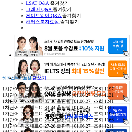
LSAT Q&A
즐겨찾기
그래머 Q&A
즐겨찾기
게이트웨이 Q&A
즐겨찾기
해커스북자료실
즐겨찾기
글쓰기
해커스북자료실
1차단어 퀴즈세트C :39-40
출판팀 | 01.06.27 | 조회 1197
1차단어 퀴즈세트C :37-38
출판팀 | 01.06.27 | 조회 1131
1차단어 퀴즈세트C :35-36
출판팀 | 01.06.27 | 조회 1241
1차단어 퀴즈세트C :33-34
출판팀 | 01.06.27 | 조회 1315
1차단어 퀴즈세트C :31-32
출판팀 | 01.06.27 | 조회 1190
1차단어 퀴즈세트C :29-30
출판팀 | 01.06.27 | 조회 1166
1차단어 퀴즈세트C :27-28
출판팀 | 01.06.27 | 조회 1211