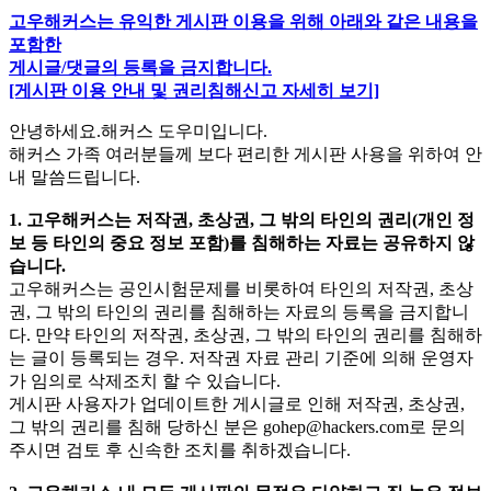
고우해커스는 유익한 게시판 이용을 위해 아래와 같은 내용을
포함한
게시글/댓글의 등록을 금지합니다.
[게시판 이용 안내 및 권리침해신고 자세히 보기]
안녕하세요.해커스 도우미입니다.
해커스 가족 여러분들께 보다 편리한 게시판 사용을 위하여 안
내 말씀드립니다.
1. 고우해커스는 저작권, 초상권, 그 밖의 타인의 권리(개인 정
보 등 타인의 중요 정보 포함)를 침해하는 자료는 공유하지 않
습니다.
고우해커스는 공인시험문제를 비롯하여 타인의 저작권, 초상
권, 그 밖의 타인의 권리를 침해하는 자료의 등록을 금지합니
다. 만약 타인의 저작권, 초상권, 그 밖의 타인의 권리를 침해하
는 글이 등록되는 경우. 저작권 자료 관리 기준에 의해 운영자
가 임의로 삭제조치 할 수 있습니다.
게시판 사용자가 업데이트한 게시글로 인해 저작권, 초상권,
그 밖의 권리를 침해 당하신 분은
gohep@hackers.com
로 문의
주시면 검토 후 신속한 조치를 취하겠습니다.