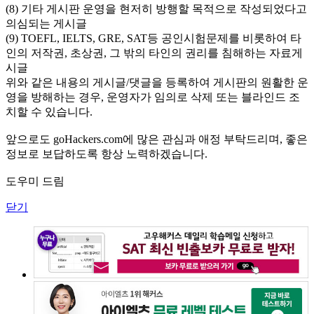
(8) 기타 게시판 운영을 현저히 방행할 목적으로 작성되었다고
의심되는 게시글
(9) TOEFL, IELTS, GRE, SAT등 공인시험문제를 비롯하여 타
인의 저작권, 초상권, 그 밖의 타인의 권리를 침해하는 자료게
시글
위와 같은 내용의 게시글/댓글을 등록하여 게시판의 원활한 운
영을 방해하는 경우, 운영자가 임의로 삭제 또는 블라인드 조
치할 수 있습니다.
앞으로도 goHackers.com에 많은 관심과 애정 부탁드리며, 좋은
정보로 보답하도록 항상 노력하겠습니다.
도우미 드림
닫기