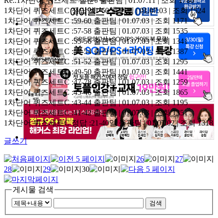
Re..1차단어 퀴즈세트 질문?
출판팀 | 01.07.11 | 조회 1780
1차단어 퀴즈세트C 정답 :41-60
출판팀 | 01.07.03 | 조회 1524
1차단어 퀴즈세트C :59-60
출판팀 | 01.07.03 | 조회 1171
1차단어 퀴즈세트C :57-58
출판팀 | 01.07.03 | 조회 1535
1차단어 퀴즈세트C :55-56
출판팀 | 01.07.03 | 조회 1341
1차단어 퀴즈세트C :53-54
출판팀 | 01.07.03 | 조회 1387
1차단어 퀴즈세트C :51-52
출판팀 | 01.07.03 | 조회 1295
1차단어 퀴즈세트C :49-50
출판팀 | 01.07.03 | 조회 1441
1차단어 퀴즈세트C :47-78
출판팀 | 01.07.03 | 조회 1259
1차단어 퀴즈세트C :45-46
출판팀 | 01.07.03 | 조회 1865
1차단어 퀴즈세트C :43-44
출판팀 | 01.07.03 | 조회 1195
1차단어 퀴즈세트C :41-42
출판팀 | 01.07.03 | 조회 1351
1차단어 퀴즈세트C 정답 :21-40일
출판팀 | 01.07.02 | 조회 1318
글쓰기
26
27
28
29
30
게시물 검색
검색