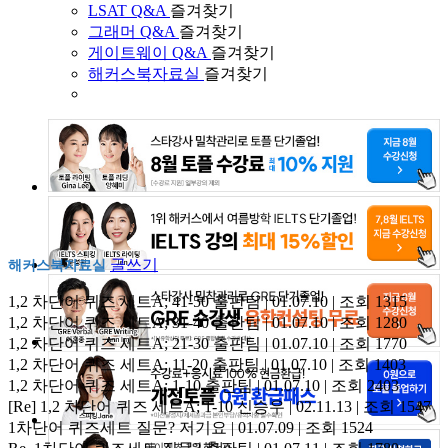
LSAT Q&A
즐겨찾기
그래머 Q&A
즐겨찾기
게이트웨이 Q&A
즐겨찾기
해커스북자료실
즐겨찾기
글쓰기
해커스북자료실
1,2 차단어 퀴즈 세트A; 41-50
출판팀 | 01.07.10 | 조회 1315
1,2 차단어 퀴즈 세트A; 31-40
출판팀 | 01.07.10 | 조회 1280
1,2 차단어 퀴즈 세트A; 21-30
출판팀 | 01.07.10 | 조회 1770
1,2 차단어 퀴즈 세트A; 11-20
출판팀 | 01.07.10 | 조회 1403
1,2 차단어 퀴즈 세트A; 1-10
출판팀 | 01.07.10 | 조회 2403
[Re] 1,2 차단어 퀴즈 세트A; 1-10
신승우 | 02.11.13 | 조회 1547
1차단어 퀴즈세트 질문?
저기요 | 01.07.09 | 조회 1524