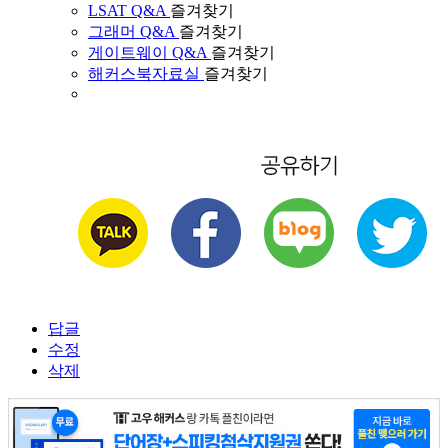
LSAT Q&A
즐겨찾기
그래머 Q&A
즐겨찾기
게이트웨이 Q&A
즐겨찾기
해커스북자료실
즐겨찾기
답글
수정
삭제