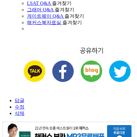
LSAT Q&A
즐겨찾기
그래머 Q&A
즐겨찾기
게이트웨이 Q&A
즐겨찾기
해커스북자료실
즐겨찾기
답글
수정
삭제