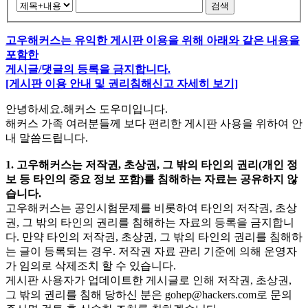
검색
고우해커스는 유익한 게시판 이용을 위해 아래와 같은 내용을
포함한
게시글/댓글의 등록을 금지합니다.
[게시판 이용 안내 및 권리침해신고 자세히 보기]
안녕하세요.해커스 도우미입니다.
해커스 가족 여러분들께 보다 편리한 게시판 사용을 위하여 안
내 말씀드립니다.
1. 고우해커스는 저작권, 초상권, 그 밖의 타인의 권리(개인 정
보 등 타인의 중요 정보 포함)를 침해하는 자료는 공유하지 않
습니다.
고우해커스는 공인시험문제를 비롯하여 타인의 저작권, 초상
권, 그 밖의 타인의 권리를 침해하는 자료의 등록을 금지합니
다. 만약 타인의 저작권, 초상권, 그 밖의 타인의 권리를 침해하
는 글이 등록되는 경우. 저작권 자료 관리 기준에 의해 운영자
가 임의로 삭제조치 할 수 있습니다.
게시판 사용자가 업데이트한 게시글로 인해 저작권, 초상권,
그 밖의 권리를 침해 당하신 분은
gohep@hackers.com
로 문의