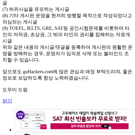
글
(7) 허위사실을 유포하는 게시글
(8) 기타 게시판 운영을 현저히 방행할 목적으로 작성되었다고
의심되는 게시글
(9) TOEFL, IELTS, GRE, SAT등 공인시험문제를 비롯하여 타
인의 저작권, 초상권, 그 밖의 타인의 권리를 침해하는 자료게
시글
위와 같은 내용의 게시글/댓글을 등록하여 게시판의 원활한 운
영을 방해하는 경우, 운영자가 임의로 삭제 또는 블라인드 조
치할 수 있습니다.
앞으로도 goHackers.com에 많은 관심과 애정 부탁드리며, 좋은
정보로 보답하도록 항상 노력하겠습니다.
도우미 드림
닫기