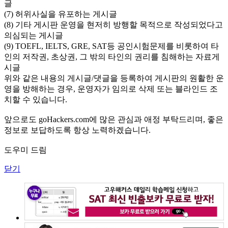
글
(7) 허위사실을 유포하는 게시글
(8) 기타 게시판 운영을 현저히 방행할 목적으로 작성되었다고
의심되는 게시글
(9) TOEFL, IELTS, GRE, SAT등 공인시험문제를 비롯하여 타
인의 저작권, 초상권, 그 밖의 타인의 권리를 침해하는 자료게
시글
위와 같은 내용의 게시글/댓글을 등록하여 게시판의 원활한 운
영을 방해하는 경우, 운영자가 임의로 삭제 또는 블라인드 조
치할 수 있습니다.
앞으로도 goHackers.com에 많은 관심과 애정 부탁드리며, 좋은
정보로 보답하도록 항상 노력하겠습니다.
도우미 드림
닫기