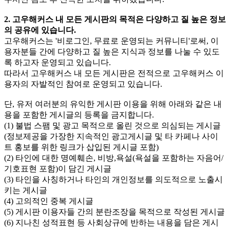
2. 고우해커스 내 모든 게시판의 목적은 다양하고 질 높은 정보
의 공유에 있습니다.
고우해커스는 '비로그인, 무료로 운영되는 커뮤니티'로써, 이
용자분들 간에 다양하고 질 높은 지식과 정보를 나눌 수 있도
록 하고자 운영되고 있습니다.
따라서 고우해커스 내 모든 게시판은 전적으로 고우해커스 이
용자의 자발적인 참여로 운영되고 있습니다.
단, 유저 여러분의 유익한 게시판 이용을 위해 아래와 같은 내
용을 포함한 게시글의 등록을 금지합니다.
(1) 불법 스팸 및 광고 목적으로 올린 것으로 의심되는 게시글
(정보제공을 가장한 지속적인 광고게시글 및 타 카페나 사이
트 홍보를 위한 링크가 삽입된 게시글 포함)
(2) 타인에 대한 명예훼손, 비방,욕설(욕설을 포함하는 자음어/
기호표현 포함)이 담긴 게시글
(3) 타인을 사칭하거나 타인의 개인정보를 의도적으로 노출시
키는 게시글
(4) 고의적인 중복 게시글
(5) 게시판 이용자들 간의 분란조장을 목적으로 작성된 게시글
(6) 지나친 성적표현 등 사회상규에 반하는 내용을 담은 게시