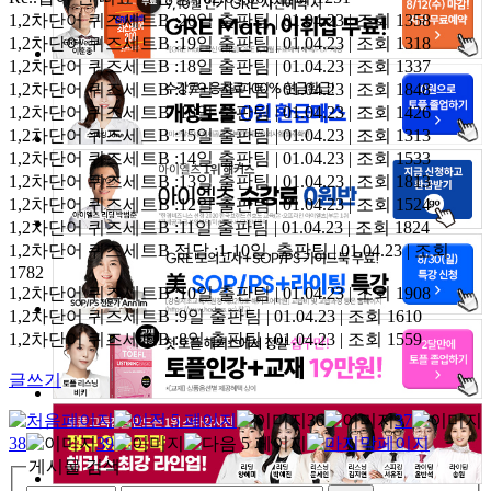
1,2차단어 퀴즈세트B :20일
출판팀 | 01.04.23 | 조회 1358
1,2차단어 퀴즈세트B :19일
출판팀 | 01.04.23 | 조회 1318
1,2차단어 퀴즈세트B :18일
출판팀 | 01.04.23 | 조회 1337
1,2차단어 퀴즈세트B :17일
출판팀 | 01.04.23 | 조회 1848
1,2차단어 퀴즈세트B :16일
출판팀 | 01.04.23 | 조회 1426
1,2차단어 퀴즈세트B :15일
출판팀 | 01.04.23 | 조회 1313
1,2차단어 퀴즈세트B :14일
출판팀 | 01.04.23 | 조회 1533
1,2차단어 퀴즈세트B :13일
출판팀 | 01.04.23 | 조회 1813
1,2차단어 퀴즈세트B :12일
출판팀 | 01.04.23 | 조회 1524
1,2차단어 퀴즈세트B :11일
출판팀 | 01.04.23 | 조회 1824
1,2차단어 퀴즈세트B 정답 :1-10일.
출판팀 | 01.04.23 | 조회
1782
1,2차단어 퀴즈세트B :10일
출판팀 | 01.04.23 | 조회 1908
1,2차단어 퀴즈세트B :9일
출판팀 | 01.04.23 | 조회 1610
1,2차단어 퀴즈세트B :8일
출판팀 | 01.04.23 | 조회 1559
글쓰기
36
37
38
39
게시물 검색