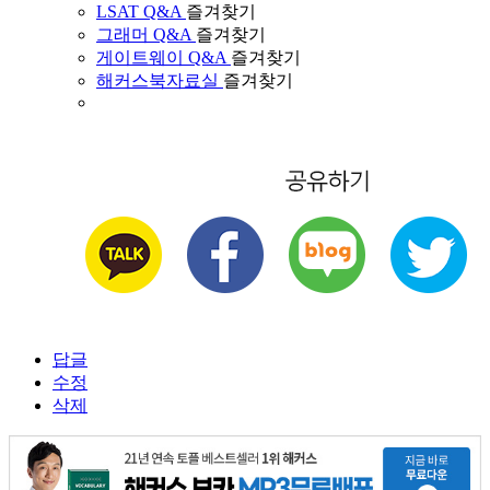
LSAT Q&A
즐겨찾기
그래머 Q&A
즐겨찾기
게이트웨이 Q&A
즐겨찾기
해커스북자료실
즐겨찾기
답글
수정
삭제