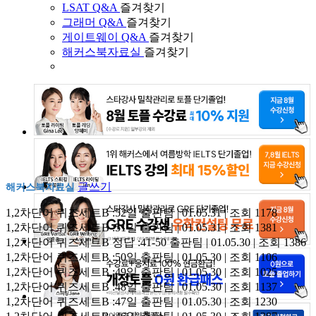
LSAT Q&A
즐겨찾기
그래머 Q&A
즐겨찾기
게이트웨이 Q&A
즐겨찾기
해커스북자료실
즐겨찾기
글쓰기
해커스북자료실
1,2차단어 퀴즈세트B :52일
출판팀 | 01.05.31 | 조회 1178
1,2차단어 퀴즈세트B :51일
출판팀 | 01.05.31 | 조회 1381
1,2차단어 퀴즈세트B 정답 :41-50
출판팀 | 01.05.30 | 조회 1386
1,2차단어 퀴즈세트B :50일
출판팀 | 01.05.30 | 조회 1106
1,2차단어 퀴즈세트B :49일
출판팀 | 01.05.30 | 조회 1025
1,2차단어 퀴즈세트B :48일
출판팀 | 01.05.30 | 조회 1137
1,2차단어 퀴즈세트B :47일
출판팀 | 01.05.30 | 조회 1230