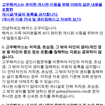
고우해커스는 유익한 게시판 이용을 위해 아래와 같은 내용을
포함한
게시글/댓글의 등록을 금지합니다.
[게시판 이용 안내 및 권리침해신고 자세히 보기]
안녕하세요.해커스 도우미입니다.
해커스 가족 여러분들께 보다 편리한 게시판 사용을 위하여 안
내 말씀드립니다.
1. 고우해커스는 저작권, 초상권, 그 밖의 타인의 권리(개인 정
보 등 타인의 중요 정보 포함)를 침해하는 자료는 공유하지 않
습니다.
고우해커스는 공인시험문제를 비롯하여 타인의 저작권, 초상
권, 그 밖의 타인의 권리를 침해하는 자료의 등록을 금지합니
다. 만약 타인의 저작권, 초상권, 그 밖의 타인의 권리를 침해하
는 글이 등록되는 경우. 저작권 자료 관리 기준에 의해 운영자
가 임의로 삭제조치 할 수 있습니다.
게시판 사용자가 업데이트한 게시글로 인해 저작권, 초상권,
그 밖의 권리를 침해 당하신 분은
gohep@hackers.com
로 문의
주시면 검토 후 신속한 조치를 취하겠습니다.