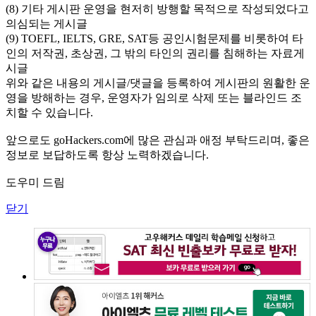
(8) 기타 게시판 운영을 현저히 방행할 목적으로 작성되었다고
의심되는 게시글
(9) TOEFL, IELTS, GRE, SAT등 공인시험문제를 비롯하여 타
인의 저작권, 초상권, 그 밖의 타인의 권리를 침해하는 자료게
시글
위와 같은 내용의 게시글/댓글을 등록하여 게시판의 원활한 운
영을 방해하는 경우, 운영자가 임의로 삭제 또는 블라인드 조
치할 수 있습니다.
앞으로도 goHackers.com에 많은 관심과 애정 부탁드리며, 좋은
정보로 보답하도록 항상 노력하겠습니다.
도우미 드림
닫기