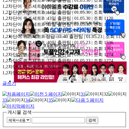
1,2차단어 퀴즈세트B :46일
출판팀 | 01.05.30 | 조회 1287
1,2차단어 퀴즈세트B :45일
출판팀 | 01.05.30 | 조회 1162
1,2차단어 퀴즈세트B :44일
출판팀 | 01.05.30 | 조회 1098
1,2차단어 퀴즈세트B :43일
출판팀 | 01.05.30 | 조회 1120
1,2차단어 퀴즈세트B :42일
출판팀 | 01.05.30 | 조회 1174
1,2차단어 퀴즈세트B :41일
출판팀 | 01.05.30 | 조회 1071
1,2차단어 퀴즈세트B 정답 :31-40
출판팀 | 01.05.23 | 조회 1152
1,2차단어 퀴즈세트B :40일
출판팀 | 01.05.23 | 조회 1536
1,2차단어 퀴즈세트B :39일
출판팀 | 01.05.23 | 조회 1362
1,2차단어 퀴즈세트B :38일
출판팀 | 01.05.23 | 조회 1274
1,2차단어 퀴즈세트B :37일
출판팀 | 01.05.23 | 조회 1274
1,2차단어 퀴즈세트B :36일
출판팀 | 01.05.23 | 조회 1107
1,2차단어 퀴즈세트B :35일
출판팀 | 01.05.23 | 조회 1251
글쓰기
31
32
33
34
35
게시물 검색
검색