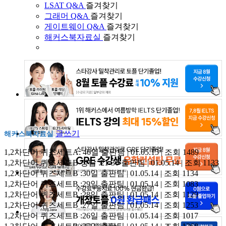
LSAT Q&A
즐겨찾기
그래머 Q&A
즐겨찾기
게이트웨이 Q&A
즐겨찾기
해커스북자료실
즐겨찾기
글쓰기
해커스북자료실
1,2차단어 퀴즈세트A: 46일
출판팀 | 01.05.15 | 조회 1489
1,2차단어 퀴즈세트B 정답 :21-30
출판팀 | 01.05.14 | 조회 1133
1,2차단어 퀴즈세트B :30일
출판팀 | 01.05.14 | 조회 1134
1,2차단어 퀴즈세트B :29일
출판팀 | 01.05.14 | 조회 1083
1,2차단어 퀴즈세트B :28일
출판팀 | 01.05.14 | 조회 1129
1,2차단어 퀴즈세트B :27일
출판팀 | 01.05.14 | 조회 1253
1,2차단어 퀴즈세트B :26일
출판팀 | 01.05.14 | 조회 1017