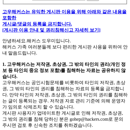
고우해커스는 유익한 게시판 이용을 위해 아래와 같은 내용을
포함한
게시글/댓글의 등록을 금지합니다.
[게시판 이용 안내 및 권리침해신고 자세히 보기]
안녕하세요.해커스 도우미입니다.
해커스 가족 여러분들께 보다 편리한 게시판 사용을 위하여 안
내 말씀드립니다.
1. 고우해커스는 저작권, 초상권, 그 밖의 타인의 권리(개인 정
보 등 타인의 중요 정보 포함)를 침해하는 자료는 공유하지 않
습니다.
고우해커스는 공인시험문제를 비롯하여 타인의 저작권, 초상
권, 그 밖의 타인의 권리를 침해하는 자료의 등록을 금지합니
다. 만약 타인의 저작권, 초상권, 그 밖의 타인의 권리를 침해하
는 글이 등록되는 경우. 저작권 자료 관리 기준에 의해 운영자
가 임의로 삭제조치 할 수 있습니다.
게시판 사용자가 업데이트한 게시글로 인해 저작권, 초상권,
그 밖의 권리를 침해 당하신 분은
gohep@hackers.com
로 문의
주시면 검토 후 신속한 조치를 취하겠습니다.