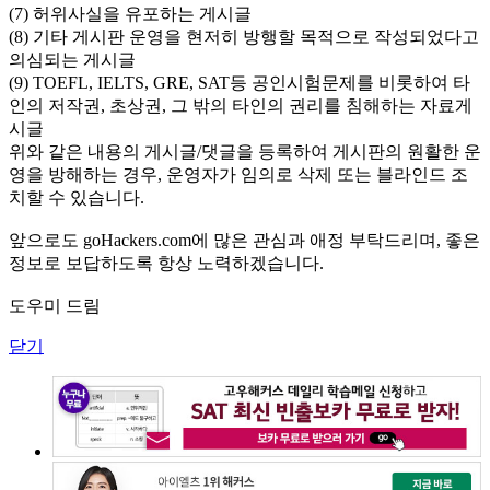
(7) 허위사실을 유포하는 게시글
(8) 기타 게시판 운영을 현저히 방행할 목적으로 작성되었다고
의심되는 게시글
(9) TOEFL, IELTS, GRE, SAT등 공인시험문제를 비롯하여 타
인의 저작권, 초상권, 그 밖의 타인의 권리를 침해하는 자료게
시글
위와 같은 내용의 게시글/댓글을 등록하여 게시판의 원활한 운
영을 방해하는 경우, 운영자가 임의로 삭제 또는 블라인드 조
치할 수 있습니다.
앞으로도 goHackers.com에 많은 관심과 애정 부탁드리며, 좋은
정보로 보답하도록 항상 노력하겠습니다.
도우미 드림
닫기