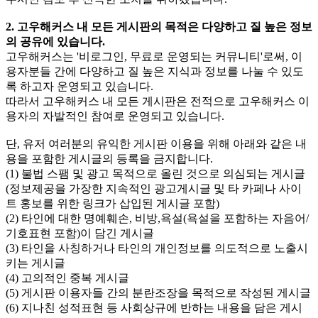
2. 고우해커스 내 모든 게시판의 목적은 다양하고 질 높은 정보
의 공유에 있습니다.
고우해커스는 '비로그인, 무료로 운영되는 커뮤니티'로써, 이
용자분들 간에 다양하고 질 높은 지식과 정보를 나눌 수 있도
록 하고자 운영되고 있습니다.
따라서 고우해커스 내 모든 게시판은 전적으로 고우해커스 이
용자의 자발적인 참여로 운영되고 있습니다.
단, 유저 여러분의 유익한 게시판 이용을 위해 아래와 같은 내
용을 포함한 게시글의 등록을 금지합니다.
(1) 불법 스팸 및 광고 목적으로 올린 것으로 의심되는 게시글
(정보제공을 가장한 지속적인 광고게시글 및 타 카페나 사이
트 홍보를 위한 링크가 삽입된 게시글 포함)
(2) 타인에 대한 명예훼손, 비방,욕설(욕설을 포함하는 자음어/
기호표현 포함)이 담긴 게시글
(3) 타인을 사칭하거나 타인의 개인정보를 의도적으로 노출시
키는 게시글
(4) 고의적인 중복 게시글
(5) 게시판 이용자들 간의 분란조장을 목적으로 작성된 게시글
(6) 지나친 성적표현 등 사회상규에 반하는 내용을 담은 게시