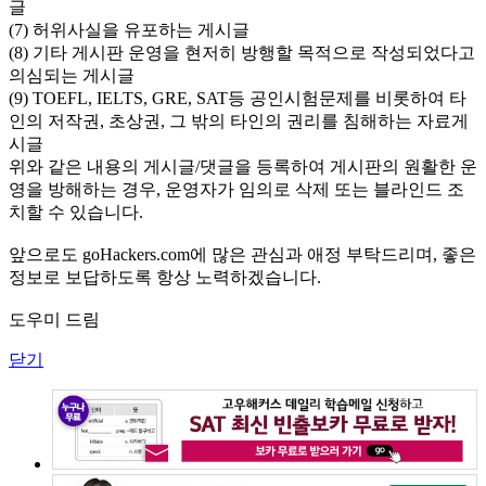
글
(7) 허위사실을 유포하는 게시글
(8) 기타 게시판 운영을 현저히 방행할 목적으로 작성되었다고
의심되는 게시글
(9) TOEFL, IELTS, GRE, SAT등 공인시험문제를 비롯하여 타
인의 저작권, 초상권, 그 밖의 타인의 권리를 침해하는 자료게
시글
위와 같은 내용의 게시글/댓글을 등록하여 게시판의 원활한 운
영을 방해하는 경우, 운영자가 임의로 삭제 또는 블라인드 조
치할 수 있습니다.
앞으로도 goHackers.com에 많은 관심과 애정 부탁드리며, 좋은
정보로 보답하도록 항상 노력하겠습니다.
도우미 드림
닫기