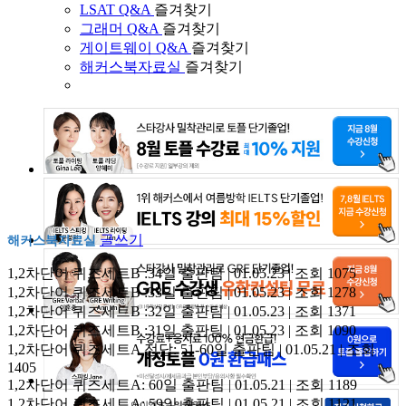
LSAT Q&A
즐겨찾기
그래머 Q&A
즐겨찾기
게이트웨이 Q&A
즐겨찾기
해커스북자료실
즐겨찾기
글쓰기
해커스북자료실
1,2차단어 퀴즈세트B :34일
출판팀 | 01.05.23 | 조회 1075
1,2차단어 퀴즈세트B :33일
출판팀 | 01.05.23 | 조회 1278
1,2차단어 퀴즈세트B :32일
출판팀 | 01.05.23 | 조회 1371
1,2차단어 퀴즈세트B :31일
출판팀 | 01.05.23 | 조회 1090
1,2차단어 퀴즈세트A 정답: 51-60일
출판팀 | 01.05.21 | 조회
1405
1,2차단어 퀴즈세트A: 60일
출판팀 | 01.05.21 | 조회 1189
1,2차단어 퀴즈세트A: 59일
출판팀 | 01.05.21 | 조회 1121