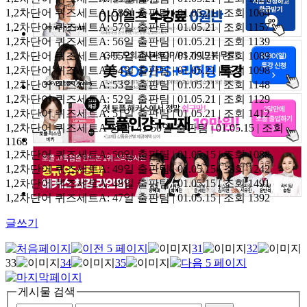
1,2차단어 퀴즈세트A: 58일
출판팀 | 01.05.21 | 조회 1064
1,2차단어 퀴즈세트A: 57일
출판팀 | 01.05.21 | 조회 1157
1,2차단어 퀴즈세트A: 56일
출판팀 | 01.05.21 | 조회 1139
1,2차단어 퀴즈세트A: 55일
출판팀 | 01.05.21 | 조회 1089
1,2차단어 퀴즈세트A: 54일
출판팀 | 01.05.21 | 조회 1098
1,2차단어 퀴즈세트A: 53일
출판팀 | 01.05.21 | 조회 1148
1,2차단어 퀴즈세트A: 52일
출판팀 | 01.05.21 | 조회 1129
1,2차단어 퀴즈세트A: 51일
출판팀 | 01.05.21 | 조회 1412
1,2차단어 퀴즈세트A 정답: 41-50일
출판팀 | 01.05.15 | 조회
1168
1,2차단어 퀴즈세트A: 50일
출판팀 | 01.05.15 | 조회 1088
1,2차단어 퀴즈세트A: 49일
출판팀 | 01.05.15 | 조회 1242
1,2차단어 퀴즈세트A: 48일
출판팀 | 01.05.15 | 조회 1491
1,2차단어 퀴즈세트A: 47일
출판팀 | 01.05.15 | 조회 1392
글쓰기
31
32
33
34
35
게시물 검색