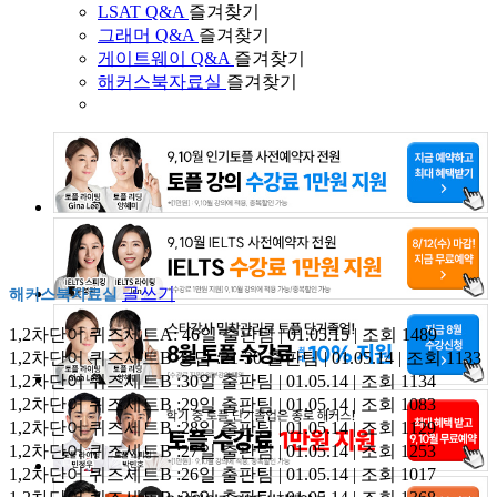
LSAT Q&A
즐겨찾기
그래머 Q&A
즐겨찾기
게이트웨이 Q&A
즐겨찾기
해커스북자료실
즐겨찾기
글쓰기
해커스북자료실
1,2차단어 퀴즈세트A: 46일
출판팀 | 01.05.15 | 조회 1489
1,2차단어 퀴즈세트B 정답 :21-30
출판팀 | 01.05.14 | 조회 1133
1,2차단어 퀴즈세트B :30일
출판팀 | 01.05.14 | 조회 1134
1,2차단어 퀴즈세트B :29일
출판팀 | 01.05.14 | 조회 1083
1,2차단어 퀴즈세트B :28일
출판팀 | 01.05.14 | 조회 1129
1,2차단어 퀴즈세트B :27일
출판팀 | 01.05.14 | 조회 1253
1,2차단어 퀴즈세트B :26일
출판팀 | 01.05.14 | 조회 1017