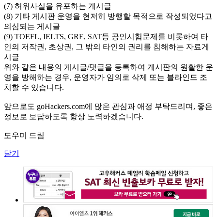
(7) 허위사실을 유포하는 게시글
(8) 기타 게시판 운영을 현저히 방행할 목적으로 작성되었다고
의심되는 게시글
(9) TOEFL, IELTS, GRE, SAT등 공인시험문제를 비롯하여 타
인의 저작권, 초상권, 그 밖의 타인의 권리를 침해하는 자료게
시글
위와 같은 내용의 게시글/댓글을 등록하여 게시판의 원활한 운
영을 방해하는 경우, 운영자가 임의로 삭제 또는 블라인드 조
치할 수 있습니다.
앞으로도 goHackers.com에 많은 관심과 애정 부탁드리며, 좋은
정보로 보답하도록 항상 노력하겠습니다.
도우미 드림
닫기