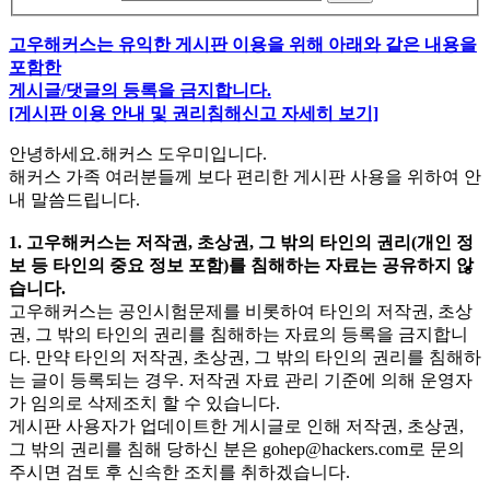
고우해커스는 유익한 게시판 이용을 위해 아래와 같은 내용을
포함한
게시글/댓글의 등록을 금지합니다.
[게시판 이용 안내 및 권리침해신고 자세히 보기]
안녕하세요.해커스 도우미입니다.
해커스 가족 여러분들께 보다 편리한 게시판 사용을 위하여 안
내 말씀드립니다.
1. 고우해커스는 저작권, 초상권, 그 밖의 타인의 권리(개인 정
보 등 타인의 중요 정보 포함)를 침해하는 자료는 공유하지 않
습니다.
고우해커스는 공인시험문제를 비롯하여 타인의 저작권, 초상
권, 그 밖의 타인의 권리를 침해하는 자료의 등록을 금지합니
다. 만약 타인의 저작권, 초상권, 그 밖의 타인의 권리를 침해하
는 글이 등록되는 경우. 저작권 자료 관리 기준에 의해 운영자
가 임의로 삭제조치 할 수 있습니다.
게시판 사용자가 업데이트한 게시글로 인해 저작권, 초상권,
그 밖의 권리를 침해 당하신 분은
gohep@hackers.com
로 문의
주시면 검토 후 신속한 조치를 취하겠습니다.