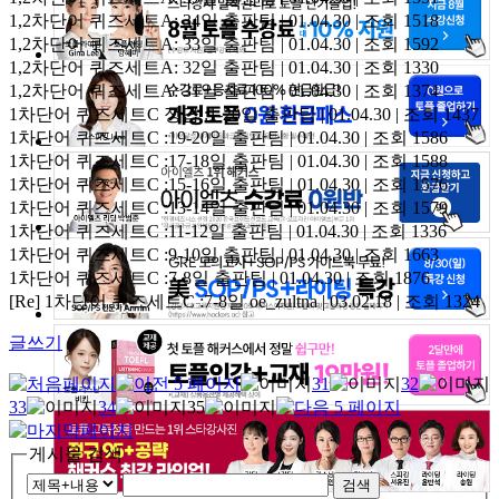
1,2차단어 퀴즈세트A: 34일
출판팀 | 01.04.30 | 조회 1518
1,2차단어 퀴즈세트A: 33일
출판팀 | 01.04.30 | 조회 1592
1,2차단어 퀴즈세트A: 32일
출판팀 | 01.04.30 | 조회 1330
1,2차단어 퀴즈세트A: 31일
출판팀 | 01.04.30 | 조회 1374
1차단어 퀴즈세트C 정답 :1-20일
출판팀 | 01.04.30 | 조회 1437
1차단어 퀴즈세트C :19-20일
출판팀 | 01.04.30 | 조회 1586
1차단어 퀴즈세트C :17-18일
출판팀 | 01.04.30 | 조회 1588
1차단어 퀴즈세트C :15-16일
출판팀 | 01.04.30 | 조회 1576
1차단어 퀴즈세트C :13-14일
출판팀 | 01.04.30 | 조회 1579
1차단어 퀴즈세트C :11-12일
출판팀 | 01.04.30 | 조회 1336
1차단어 퀴즈세트C :9-10일
출판팀 | 01.04.30 | 조회 1663
1차단어 퀴즈세트C :7-8일
출판팀 | 01.04.30 | 조회 1876
[Re] 1차단어 퀴즈세트C :7-8일
oe_zultna | 03.02.18 | 조회 1324
글쓰기
31
32
33
34
35
게시물 검색
검색