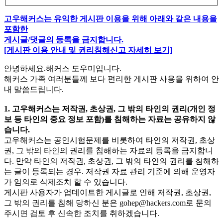
고우해커스는 유익한 게시판 이용을 위해 아래와 같은 내용을
포함한
게시글/댓글의 등록을 금지합니다.
[게시판 이용 안내 및 권리침해신고 자세히 보기]
안녕하세요.해커스 도우미입니다.
해커스 가족 여러분들께 보다 편리한 게시판 사용을 위하여 안
내 말씀드립니다.
1. 고우해커스는 저작권, 초상권, 그 밖의 타인의 권리(개인 정
보 등 타인의 중요 정보 포함)를 침해하는 자료는 공유하지 않
습니다.
고우해커스는 공인시험문제를 비롯하여 타인의 저작권, 초상
권, 그 밖의 타인의 권리를 침해하는 자료의 등록을 금지합니
다. 만약 타인의 저작권, 초상권, 그 밖의 타인의 권리를 침해하
는 글이 등록되는 경우. 저작권 자료 관리 기준에 의해 운영자
가 임의로 삭제조치 할 수 있습니다.
게시판 사용자가 업데이트한 게시글로 인해 저작권, 초상권,
그 밖의 권리를 침해 당하신 분은
gohep@hackers.com
로 문의
주시면 검토 후 신속한 조치를 취하겠습니다.