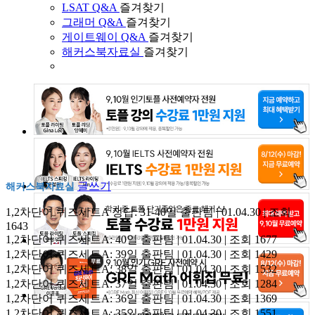
LSAT Q&A
즐겨찾기
그래머 Q&A
즐겨찾기
게이트웨이 Q&A
즐겨찾기
해커스북자료실
즐겨찾기
글쓰기
해커스북자료실
1,2차단어 퀴즈세트A 정답: 31-40일
출판팀 | 01.04.30 | 조회
1643
1,2차단어 퀴즈세트A: 40일
출판팀 | 01.04.30 | 조회 1677
1,2차단어 퀴즈세트A: 39일
출판팀 | 01.04.30 | 조회 1429
1,2차단어 퀴즈세트A: 38일
출판팀 | 01.04.30 | 조회 1532
1,2차단어 퀴즈세트A: 37일
출판팀 | 01.04.30 | 조회 1284
1,2차단어 퀴즈세트A: 36일
출판팀 | 01.04.30 | 조회 1369
1,2차단어 퀴즈세트A: 35일
출판팀 | 01.04.30 | 조회 1551