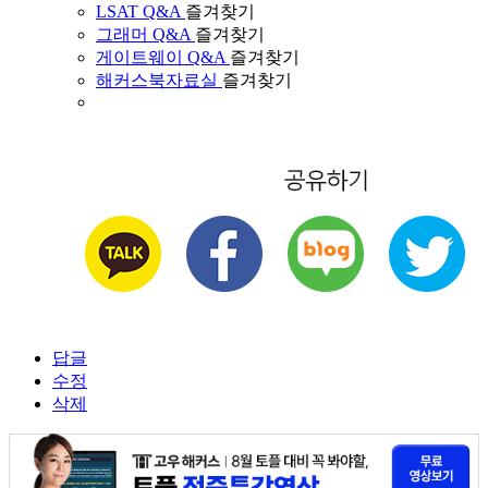
LSAT Q&A
즐겨찾기
그래머 Q&A
즐겨찾기
게이트웨이 Q&A
즐겨찾기
해커스북자료실
즐겨찾기
답글
수정
삭제