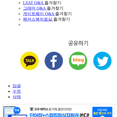
LSAT Q&A
즐겨찾기
그래머 Q&A
즐겨찾기
게이트웨이 Q&A
즐겨찾기
해커스북자료실
즐겨찾기
답글
수정
삭제