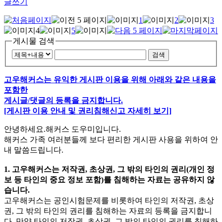
글쓰기
1
2
3
4
5
게시물 검색
검색
고우해커스는 유익한 게시판 이용을 위해 아래와 같은 내용을
포함한
게시글/댓글의 등록을 금지합니다.
[게시판 이용 안내 및 권리침해신고 자세히 보기]
안녕하세요.해커스 도우미입니다.
해커스 가족 여러분들께 보다 편리한 게시판 사용을 위하여 안
내 말씀드립니다.
1. 고우해커스는 저작권, 초상권, 그 밖의 타인의 권리(개인 정
보 등 타인의 중요 정보 포함)를 침해하는 자료는 공유하지 않
습니다.
고우해커스는 공인시험문제를 비롯하여 타인의 저작권, 초상
권, 그 밖의 타인의 권리를 침해하는 자료의 등록을 금지합니
다. 만약 타인의 저작권, 초상권, 그 밖의 타인의 권리를 침해하