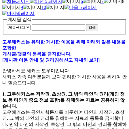
6
7
8
9
10
게시물 검색
검색
고우해커스는 유익한 게시판 이용을 위해 아래와 같은 내용을
포함한
게시글/댓글의 등록을 금지합니다.
[게시판 이용 안내 및 권리침해신고 자세히 보기]
안녕하세요.해커스 도우미입니다.
해커스 가족 여러분들께 보다 편리한 게시판 사용을 위하여 안
내 말씀드립니다.
1. 고우해커스는 저작권, 초상권, 그 밖의 타인의 권리(개인 정
보 등 타인의 중요 정보 포함)를 침해하는 자료는 공유하지 않
습니다.
고우해커스는 공인시험문제를 비롯하여 타인의 저작권, 초상
권, 그 밖의 타인의 권리를 침해하는 자료의 등록을 금지합니
다. 만약 타인의 저작권, 초상권, 그 밖의 타인의 권리를 침해하