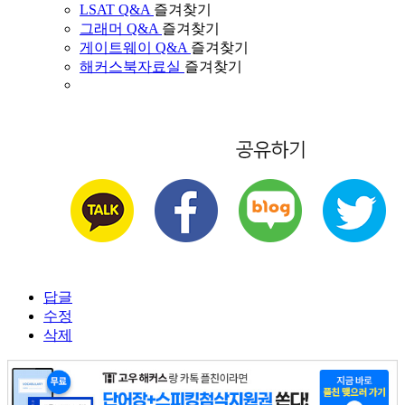
LSAT Q&A
즐겨찾기
그래머 Q&A
즐겨찾기
게이트웨이 Q&A
즐겨찾기
해커스북자료실
즐겨찾기
답글
수정
삭제