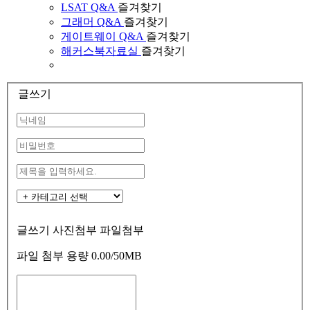
LSAT Q&A
즐겨찾기
그래머 Q&A
즐겨찾기
게이트웨이 Q&A
즐겨찾기
해커스북자료실
즐겨찾기
글쓰기
글쓰기
사진첨부
파일첨부
파일 첨부 용량
0.00
/50MB