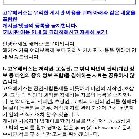
고우해커스는 유익한 게시판 이용을 위해 아래와 같은 내용을
포함한
게시글/댓글의 등록을 금지합니다.
[게시판 이용 안내 및 권리침해신고 자세히 보기]
안녕하세요.해커스 도우미입니다.
해커스 가족 여러분들께 보다 편리한 게시판 사용을 위하여 안
내 말씀드립니다.
1. 고우해커스는 저작권, 초상권, 그 밖의 타인의 권리(개인 정
보 등 타인의 중요 정보 포함)를 침해하는 자료는 공유하지 않
습니다.
고우해커스는 공인시험문제를 비롯하여 타인의 저작권, 초상
권, 그 밖의 타인의 권리를 침해하는 자료의 등록을 금지합니
다. 만약 타인의 저작권, 초상권, 그 밖의 타인의 권리를 침해하
는 글이 등록되는 경우. 저작권 자료 관리 기준에 의해 운영자
가 임의로 삭제조치 할 수 있습니다.
게시판 사용자가 업데이트한 게시글로 인해 저작권, 초상권,
그 밖의 권리를 침해 당하신 분은
gohep@hackers.com
로 문의
주시면 검토 후 신속한 조치를 취하겠습니다.