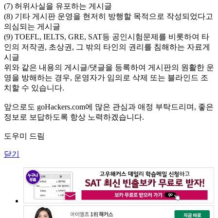
(7) 허위사실을 유포하는 게시글
(8) 기타 게시판 운영을 현저히 방행할 목적으로 작성되었다고
의심되는 게시글
(9) TOEFL, IELTS, GRE, SAT등 공인시험문제를 비롯하여 타
인의 저작권, 초상권, 그 밖의 타인의 권리를 침해하는 자료게
시글
위와 같은 내용의 게시글/댓글을 등록하여 게시판의 원활한 운
영을 방해하는 경우, 운영자가 임의로 삭제 또는 블라인드 조
치할 수 있습니다.
앞으로도 goHackers.com에 많은 관심과 애정 부탁드리며, 좋은
정보로 보답하도록 항상 노력하겠습니다.
도우미 드림
닫기