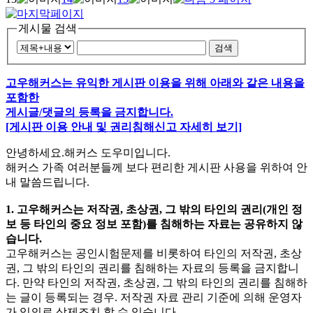
게시물 검색
검색
고우해커스는 유익한 게시판 이용을 위해 아래와 같은 내용을
포함한
게시글/댓글의 등록을 금지합니다.
[게시판 이용 안내 및 권리침해신고 자세히 보기]
안녕하세요.해커스 도우미입니다.
해커스 가족 여러분들께 보다 편리한 게시판 사용을 위하여 안
내 말씀드립니다.
1. 고우해커스는 저작권, 초상권, 그 밖의 타인의 권리(개인 정
보 등 타인의 중요 정보 포함)를 침해하는 자료는 공유하지 않
습니다.
고우해커스는 공인시험문제를 비롯하여 타인의 저작권, 초상
권, 그 밖의 타인의 권리를 침해하는 자료의 등록을 금지합니
다. 만약 타인의 저작권, 초상권, 그 밖의 타인의 권리를 침해하
는 글이 등록되는 경우. 저작권 자료 관리 기준에 의해 운영자
가 임의로 삭제조치 할 수 있습니다.