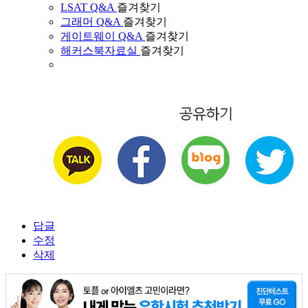
LSAT Q&A
즐겨찾기
그래머 Q&A
즐겨찾기
게이트웨이 Q&A
즐겨찾기
해커스북자료실
즐겨찾기
답글
수정
삭제