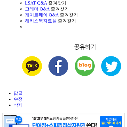
LSAT Q&A
즐겨찾기
그래머 Q&A
즐겨찾기
게이트웨이 Q&A
즐겨찾기
해커스북자료실
즐겨찾기
답글
수정
삭제