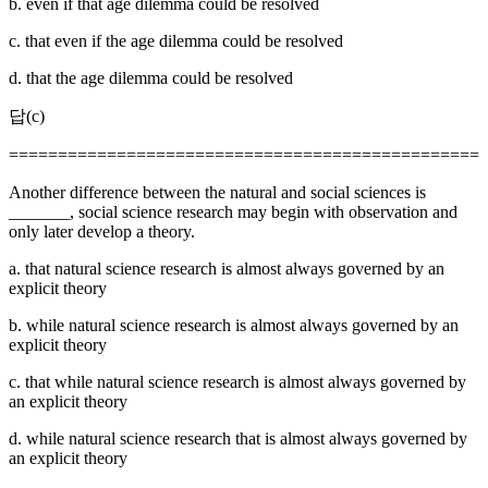
b. even if that age dilemma could be resolved
c. that even if the age dilemma could be resolved
d. that the age dilemma could be resolved
답(c)
================================================
Another difference between the natural and social sciences is
_______, social science research may begin with observation and
only later develop a theory.
a. that natural science research is almost always governed by an
explicit theory
b. while natural science research is almost always governed by an
explicit theory
c. that while natural science research is almost always governed by
an explicit theory
d. while natural science research that is almost always governed by
an explicit theory