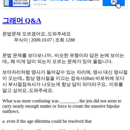
그래머 Q&A
문법문제 모르겠어요..도와주세요
무식이 |
2009.10.07
| 조회 1288
문법 문제를 보다보니까.. 비슷한 유형이라 답은 눈에 보이는
데,, 왜 이게 답이 되는지 모르는 문제가 있어 올립니다.
보어자리처럼 명사가 들어갈수 있는 자리에, 명사 대신 명사절
이 오는데,, 항상 명사절을 이끄는 접속사(that) 바로뒤에 또다
시 부사절접속사가 나오는게 항상 답이 되더라구요.. 이유를
알고 싶어요..도와주세요.
What was more confusing was _______ , the jets did not seem to
carry nearly enough matter or force to create the massive bipolar
outflows.
a. even if the age dilemma could be resolved that