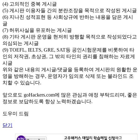
(4) 고의적인 중복 게시글
(5) 게시판 이용자들 간의 분란조장을 목적으로 작성된 게시글
(6) 지나친 성적표현 등 사회상규에 반하는 내용을 담은 게시
글
(7) 허위사실을 유포하는 게시글
(8) 기타 게시판 운영을 현저히 방행할 목적으로 작성되었다고
의심되는 게시글
(9) TOEFL, IELTS, GRE, SAT등 공인시험문제를 비롯하여 타
인의 저작권, 초상권, 그 밖의 타인의 권리를 침해하는 자료게
시글
위와 같은 내용의 게시글/댓글을 등록하여 게시판의 원활한 운
영을 방해하는 경우, 운영자가 임의로 삭제 또는 블라인드 조
치할 수 있습니다.
앞으로도 goHackers.com에 많은 관심과 애정 부탁드리며, 좋은
정보로 보답하도록 항상 노력하겠습니다.
도우미 드림
닫기