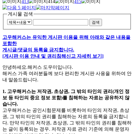
413
414
415
게시물 검색
검색
고우해커스는 유익한 게시판 이용을 위해 아래와 같은 내용을
포함한
게시글/댓글의 등록을 금지합니다.
[게시판 이용 안내 및 권리침해신고 자세히 보기]
안녕하세요.해커스 도우미입니다.
해커스 가족 여러분들께 보다 편리한 게시판 사용을 위하여 안
내 말씀드립니다.
1. 고우해커스는 저작권, 초상권, 그 밖의 타인의 권리(개인 정
보 등 타인의 중요 정보 포함)를 침해하는 자료는 공유하지 않
습니다.
고우해커스는 공인시험문제를 비롯하여 타인의 저작권, 초상
권, 그 밖의 타인의 권리를 침해하는 자료의 등록을 금지합니
다. 만약 타인의 저작권, 초상권, 그 밖의 타인의 권리를 침해하
는 글이 등록되는 경우. 저작권 자료 관리 기준에 의해 운영자