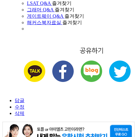
LSAT Q&A
즐겨찾기
그래머 Q&A
즐겨찾기
게이트웨이 Q&A
즐겨찾기
해커스북자료실
즐겨찾기
답글
수정
삭제