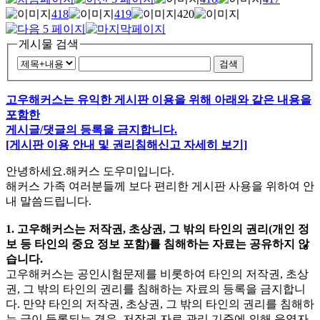
418
419
420
게시물 검색
검색
고우해커스는 유익한 게시판 이용을 위해 아래와 같은 내용을
포함한
게시글/댓글의 등록을 금지합니다.
[게시판 이용 안내 및 권리침해신고 자세히 보기]
안녕하세요.해커스 도우미입니다.
해커스 가족 여러분들께 보다 편리한 게시판 사용을 위하여 안
내 말씀드립니다.
1. 고우해커스는 저작권, 초상권, 그 밖의 타인의 권리(개인 정
보 등 타인의 중요 정보 포함)를 침해하는 자료는 공유하지 않
습니다.
고우해커스는 공인시험문제를 비롯하여 타인의 저작권, 초상
권, 그 밖의 타인의 권리를 침해하는 자료의 등록을 금지합니
다. 만약 타인의 저작권, 초상권, 그 밖의 타인의 권리를 침해하
는 글이 등록되는 경우. 저작권 자료 관리 기준에 의해 운영자