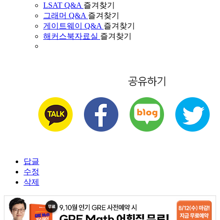
LSAT Q&A
즐겨찾기
그래머 Q&A
즐겨찾기
게이트웨이 Q&A
즐겨찾기
해커스북자료실
즐겨찾기
답글
수정
삭제