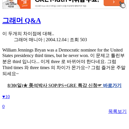
그래머 Q&A
이 두개의 차이점에 대해..
그래머 매니아 |
2004.12.04
| 조회 503
William Jennings Bryan was a Democratic nominee for the United
States presidency third times, but he never won. 이 문제고 틀린부
분은 third 입니다... 이게 three 로 바뀌어야 한다네요. 그럼
Third times 와 three times 의 차이가 몬가요~? 그럼 즐거운 주말
되세요~
8/30(일)★ 美석박사 SOP/PS+GRE 특강 신청☞
바로가기
♥
10
0
목록보기