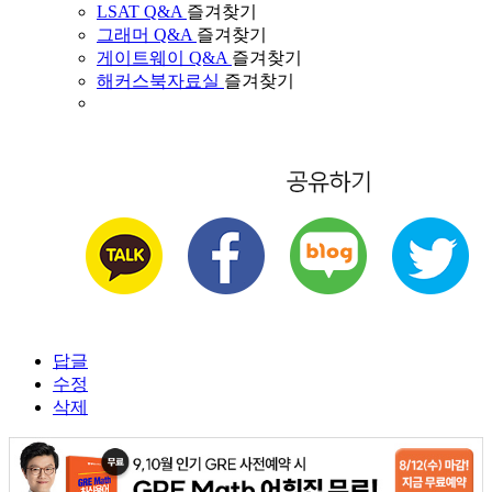
LSAT Q&A
즐겨찾기
그래머 Q&A
즐겨찾기
게이트웨이 Q&A
즐겨찾기
해커스북자료실
즐겨찾기
답글
수정
삭제