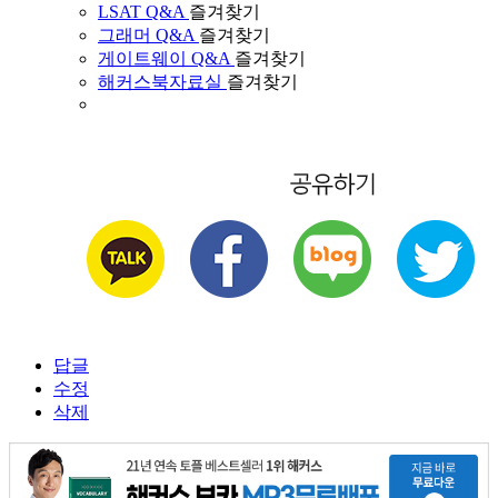
LSAT Q&A
즐겨찾기
그래머 Q&A
즐겨찾기
게이트웨이 Q&A
즐겨찾기
해커스북자료실
즐겨찾기
답글
수정
삭제