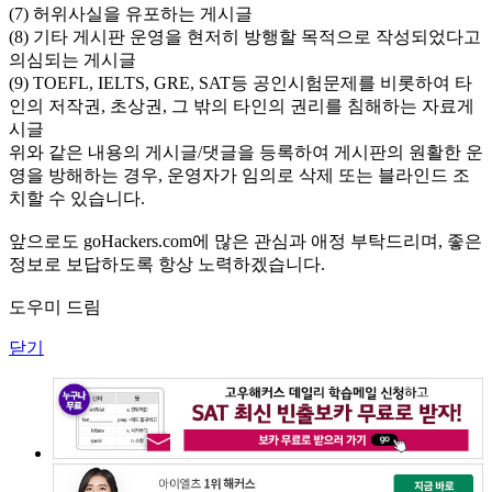
(7) 허위사실을 유포하는 게시글
(8) 기타 게시판 운영을 현저히 방행할 목적으로 작성되었다고
의심되는 게시글
(9) TOEFL, IELTS, GRE, SAT등 공인시험문제를 비롯하여 타
인의 저작권, 초상권, 그 밖의 타인의 권리를 침해하는 자료게
시글
위와 같은 내용의 게시글/댓글을 등록하여 게시판의 원활한 운
영을 방해하는 경우, 운영자가 임의로 삭제 또는 블라인드 조
치할 수 있습니다.
앞으로도 goHackers.com에 많은 관심과 애정 부탁드리며, 좋은
정보로 보답하도록 항상 노력하겠습니다.
도우미 드림
닫기