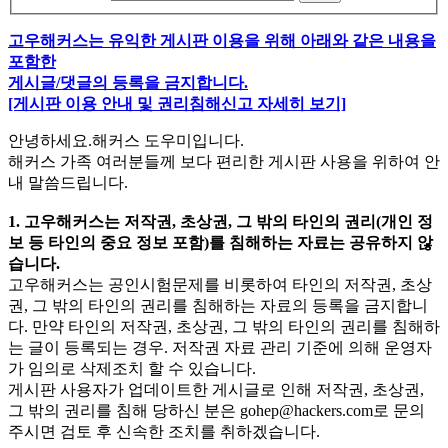
고우해커스는 유익한 게시판 이용을 위해 아래와 같은 내용을
포함한
게시글/댓글의 등록을 금지합니다.
[게시판 이용 안내 및 권리침해신고 자세히 보기]
안녕하세요.해커스 도우미입니다.
해커스 가족 여러분들께 보다 편리한 게시판 사용을 위하여 안
내 말씀드립니다.
1. 고우해커스는 저작권, 초상권, 그 밖의 타인의 권리(개인 정
보 등 타인의 중요 정보 포함)를 침해하는 자료는 공유하지 않
습니다.
고우해커스는 공인시험문제를 비롯하여 타인의 저작권, 초상
권, 그 밖의 타인의 권리를 침해하는 자료의 등록을 금지합니
다. 만약 타인의 저작권, 초상권, 그 밖의 타인의 권리를 침해하
는 글이 등록되는 경우. 저작권 자료 관리 기준에 의해 운영자
가 임의로 삭제조치 할 수 있습니다.
게시판 사용자가 업데이트한 게시글로 인해 저작권, 초상권,
그 밖의 권리를 침해 당하신 분은
gohep@hackers.com
로 문의
주시면 검토 후 신속한 조치를 취하겠습니다.