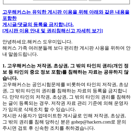
고우해커스는 유익한 게시판 이용을 위해 아래와 같은 내용을
포함한
게시글/댓글의 등록을 금지합니다.
[게시판 이용 안내 및 권리침해신고 자세히 보기]
안녕하세요.해커스 도우미입니다.
해커스 가족 여러분들께 보다 편리한 게시판 사용을 위하여 안
내 말씀드립니다.
1. 고우해커스는 저작권, 초상권, 그 밖의 타인의 권리(개인 정
보 등 타인의 중요 정보 포함)를 침해하는 자료는 공유하지 않
습니다.
고우해커스는 공인시험문제를 비롯하여 타인의 저작권, 초상
권, 그 밖의 타인의 권리를 침해하는 자료의 등록을 금지합니
다. 만약 타인의 저작권, 초상권, 그 밖의 타인의 권리를 침해하
는 글이 등록되는 경우. 저작권 자료 관리 기준에 의해 운영자
가 임의로 삭제조치 할 수 있습니다.
게시판 사용자가 업데이트한 게시글로 인해 저작권, 초상권,
그 밖의 권리를 침해 당하신 분은
gohep@hackers.com
로 문의
주시면 검토 후 신속한 조치를 취하겠습니다.