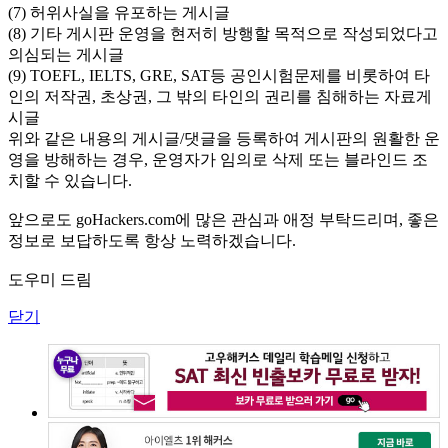
(7) 허위사실을 유포하는 게시글
(8) 기타 게시판 운영을 현저히 방행할 목적으로 작성되었다고
의심되는 게시글
(9) TOEFL, IELTS, GRE, SAT등 공인시험문제를 비롯하여 타
인의 저작권, 초상권, 그 밖의 타인의 권리를 침해하는 자료게
시글
위와 같은 내용의 게시글/댓글을 등록하여 게시판의 원활한 운
영을 방해하는 경우, 운영자가 임의로 삭제 또는 블라인드 조
치할 수 있습니다.
앞으로도 goHackers.com에 많은 관심과 애정 부탁드리며, 좋은
정보로 보답하도록 항상 노력하겠습니다.
도우미 드림
닫기