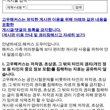
게시물 검색
검색
고우해커스는 유익한 게시판 이용을 위해 아래와 같은 내용을
포함한
게시글/댓글의 등록을 금지합니다.
[게시판 이용 안내 및 권리침해신고 자세히 보기]
안녕하세요.해커스 도우미입니다.
해커스 가족 여러분들께 보다 편리한 게시판 사용을 위하여 안
내 말씀드립니다.
1. 고우해커스는 저작권, 초상권, 그 밖의 타인의 권리(개인 정
보 등 타인의 중요 정보 포함)를 침해하는 자료는 공유하지 않
습니다.
고우해커스는 공인시험문제를 비롯하여 타인의 저작권, 초상
권, 그 밖의 타인의 권리를 침해하는 자료의 등록을 금지합니
다. 만약 타인의 저작권, 초상권, 그 밖의 타인의 권리를 침해하
는 글이 등록되는 경우. 저작권 자료 관리 기준에 의해 운영자
가 임의로 삭제조치 할 수 있습니다.
게시판 사용자가 업데이트한 게시글로 인해 저작권, 초상권,