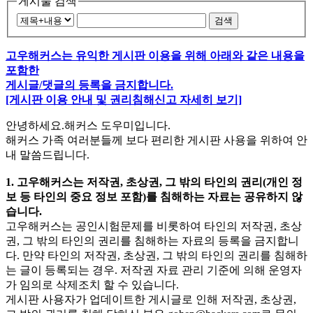
게시물 검색
검색
고우해커스는 유익한 게시판 이용을 위해 아래와 같은 내용을
포함한
게시글/댓글의 등록을 금지합니다.
[게시판 이용 안내 및 권리침해신고 자세히 보기]
안녕하세요.해커스 도우미입니다.
해커스 가족 여러분들께 보다 편리한 게시판 사용을 위하여 안
내 말씀드립니다.
1. 고우해커스는 저작권, 초상권, 그 밖의 타인의 권리(개인 정
보 등 타인의 중요 정보 포함)를 침해하는 자료는 공유하지 않
습니다.
고우해커스는 공인시험문제를 비롯하여 타인의 저작권, 초상
권, 그 밖의 타인의 권리를 침해하는 자료의 등록을 금지합니
다. 만약 타인의 저작권, 초상권, 그 밖의 타인의 권리를 침해하
는 글이 등록되는 경우. 저작권 자료 관리 기준에 의해 운영자
가 임의로 삭제조치 할 수 있습니다.
게시판 사용자가 업데이트한 게시글로 인해 저작권, 초상권,