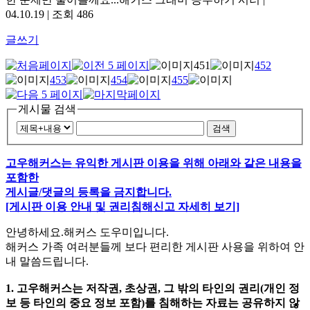
04.10.19 | 조회 486
글쓰기
451
452
453
454
455
게시물 검색
검색
고우해커스는 유익한 게시판 이용을 위해 아래와 같은 내용을
포함한
게시글/댓글의 등록을 금지합니다.
[게시판 이용 안내 및 권리침해신고 자세히 보기]
안녕하세요.해커스 도우미입니다.
해커스 가족 여러분들께 보다 편리한 게시판 사용을 위하여 안
내 말씀드립니다.
1. 고우해커스는 저작권, 초상권, 그 밖의 타인의 권리(개인 정
보 등 타인의 중요 정보 포함)를 침해하는 자료는 공유하지 않