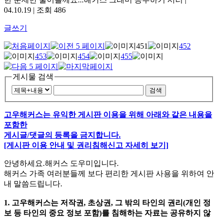
04.10.19 | 조회 486
글쓰기
451
452
453
454
455
게시물 검색
검색
고우해커스는 유익한 게시판 이용을 위해 아래와 같은 내용을
포함한
게시글/댓글의 등록을 금지합니다.
[게시판 이용 안내 및 권리침해신고 자세히 보기]
안녕하세요.해커스 도우미입니다.
해커스 가족 여러분들께 보다 편리한 게시판 사용을 위하여 안
내 말씀드립니다.
1. 고우해커스는 저작권, 초상권, 그 밖의 타인의 권리(개인 정
보 등 타인의 중요 정보 포함)를 침해하는 자료는 공유하지 않