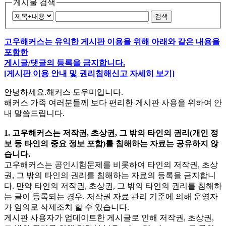
게시물 검색
검색
고우해커스는 유익한 게시판 이용을 위해 아래와 같은 내용을
포함한
게시글/댓글의 등록을 금지합니다.
[게시판 이용 안내 및 권리침해신고 자세히 보기]
안녕하세요.해커스 도우미입니다.
해커스 가족 여러분들께 보다 편리한 게시판 사용을 위하여 안
내 말씀드립니다.
1. 고우해커스는 저작권, 초상권, 그 밖의 타인의 권리(개인 정
보 등 타인의 중요 정보 포함)를 침해하는 자료는 공유하지 않
습니다.
고우해커스는 공인시험문제를 비롯하여 타인의 저작권, 초상
권, 그 밖의 타인의 권리를 침해하는 자료의 등록을 금지합니
다. 만약 타인의 저작권, 초상권, 그 밖의 타인의 권리를 침해하
는 글이 등록되는 경우. 저작권 자료 관리 기준에 의해 운영자
가 임의로 삭제조치 할 수 있습니다.
게시판 사용자가 업데이트한 게시글로 인해 저작권, 초상권,