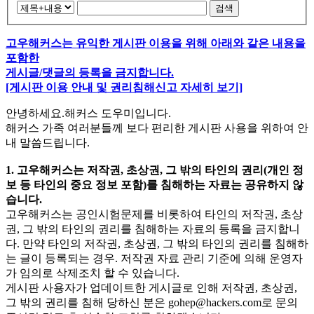
검색
고우해커스는 유익한 게시판 이용을 위해 아래와 같은 내용을
포함한
게시글/댓글의 등록을 금지합니다.
[게시판 이용 안내 및 권리침해신고 자세히 보기]
안녕하세요.해커스 도우미입니다.
해커스 가족 여러분들께 보다 편리한 게시판 사용을 위하여 안
내 말씀드립니다.
1. 고우해커스는 저작권, 초상권, 그 밖의 타인의 권리(개인 정
보 등 타인의 중요 정보 포함)를 침해하는 자료는 공유하지 않
습니다.
고우해커스는 공인시험문제를 비롯하여 타인의 저작권, 초상
권, 그 밖의 타인의 권리를 침해하는 자료의 등록을 금지합니
다. 만약 타인의 저작권, 초상권, 그 밖의 타인의 권리를 침해하
는 글이 등록되는 경우. 저작권 자료 관리 기준에 의해 운영자
가 임의로 삭제조치 할 수 있습니다.
게시판 사용자가 업데이트한 게시글로 인해 저작권, 초상권,
그 밖의 권리를 침해 당하신 분은
gohep@hackers.com
로 문의