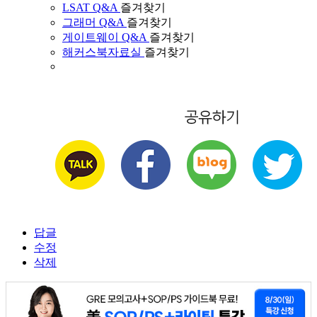
LSAT Q&A
즐겨찾기
그래머 Q&A
즐겨찾기
게이트웨이 Q&A
즐겨찾기
해커스북자료실
즐겨찾기
답글
수정
삭제