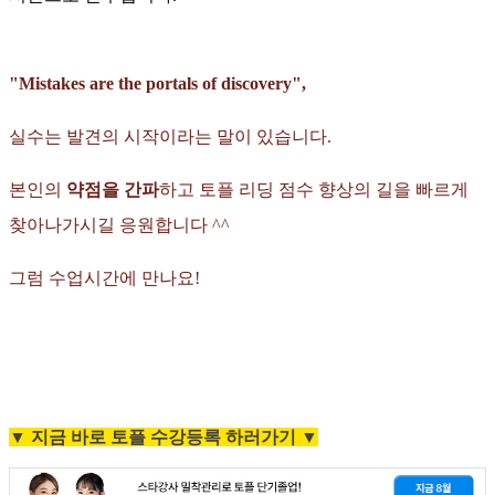
"Mistakes are the portals of discovery",
실수는 발견의 시작이라는 말이 있습니다.
본인의
약점을 간파
하고 토플 리딩 점수 향상의 길을 빠르게
찾아나가시길 응원합니다 ^^
그럼 수업시간에 만나요!
▼ 지금 바로 토플 수강등록 하러가기 ▼