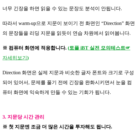
너무 긴장을 하면 읽을 수 있는 문장도 분석이 안됩니다.
따라서 warm-up으로 지문이 보이기 전 화면인 “Direction” 화면
의 문장들을 리딩 지문을 읽듯이 연습 차원에서 읽어봅니다.
※ 컴퓨터 화면에 적응합니다.
(토플 iBT 실전 모의테스트☞
자세히보기
)
Direction 화면은 실제 지문과 비슷한 글자 폰트와 크기로 구성
되어 있어서,
문제를 풀기 전에 긴장을 완화시키면서 눈을 컴
퓨터 화면에 익숙하게 만들 수 있는 기회가 됩니다.
3. 지문당 시간 관리
※ 첫 지문엔 조금 더 많은 시간을 투자해도 됩니다.