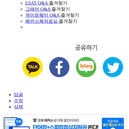
LSAT Q&A
즐겨찾기
그래머 Q&A
즐겨찾기
게이트웨이 Q&A
즐겨찾기
해커스북자료실
즐겨찾기
답글
수정
삭제