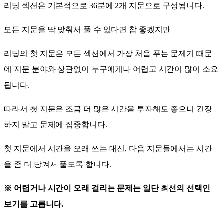
리딩 섹션은 기본적으로 36분에 2개 지문으로 구성됩니다.
모든 지문을 딱 맞춰서 풀 수 있다면 참 좋겠지만
리딩의 첫 지문은 모든 섹션에서 가장 처음 푸는 문제기 때문
에 지문 분야와 상관없이 누구에게나 어렵고 시간이 많이 소요
됩니다.
따라서 첫 지문은 조금 더 많은 시간을 투자해도 좋으니 긴장
하지 말고 문제에 집중합니다.
첫 지문에서 시간을 오래 쓰는 대신, 다음 지문들에서는 시간
을 좀 더 당겨서 풀도록 합니다.
※ 어렵거나 시간이 오래 걸리는 문제는 일단 최선의 선택인
보기를 고릅니다.