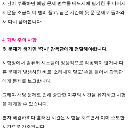
시간이 부족하면 해당 문제 번호를 메모지에 필기한 후 나머지
지문을 조금씩 더 빨리 풀고, 남은 시간에 못 푼 문제로 돌아와
서 다시 풀어봅니다.
4. 기타 주의 사항
※ 문제가 생기면 '즉시' 감독관에게 전달해야합니다.
시험장에서 컴퓨터 시스템이 정상적으로 작동되지 않거나 다
른 문제가 발생하면 바로 '소리내지 말고' 손을 들어서 감독관
에게 문제를 보고합니다.
그래야 해당 문제로 인해 중단한 이후의 시간을 유지하고 시험
을 재개할 수 있습니다.
혼자 해결하려다 흘러간 시간은 시험을 치르면서 이미 소모한
시간으로 간주됩니다.