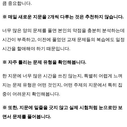
큼 중요합니다.
※ 매일 새로운 지문을 2개씩 다루는 것은 추천하지 않습니다.
너무 많은 양의 문제를 풀면 본인의 약점을 충분히 분석하는데
시간이 부족하고,
이전에 풀었던 교재 문제들의 복습에도 일정
시간을 할애해야 하기 때문입니다.
※ 자주 틀리는 문제 유형을 확인해봅니다.
한 지문에 너무 많은 시간을 쓰진 않는지, 특별히 어렵게 느껴
지는 문제 유형은 어떤 것인지, 어떤 주제의 지문에서 특히 집
중이 어려운지 확인해봅니다.
※ 또한, 지문에 밑줄을 긋지 않고 실제 시험처럼 눈으로만 보
면서 문제를 풀어봅니다.