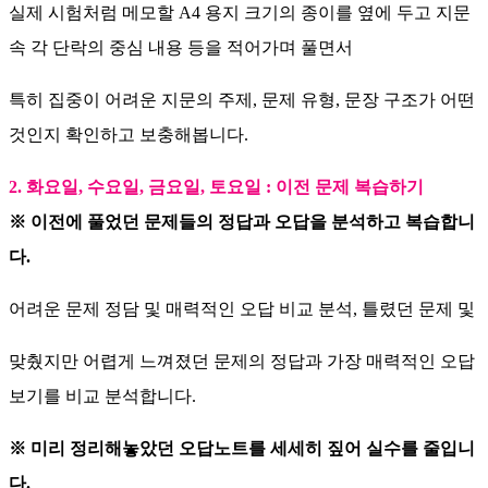
실제 시험처럼 메모할 A4 용지 크기의 종이를 옆에 두고 지문
속 각 단락의 중심 내용 등을 적어가며 풀면서
특히 집중이 어려운 지문의 주제, 문제 유형, 문장 구조가 어떤
것인지 확인하고 보충해봅니다.
2. 화요일, 수요일, 금요일, 토요일 : 이전 문제 복습하기
※ 이전에 풀었던 문제들의 정답과 오답을 분석하고 복습합니
다.
어려운 문제 정담 및 매력적인 오답 비교 분석, 틀렸던 문제 및
맞췄지만 어렵게 느껴졌던 문제의 정답과 가장 매력적인 오답
보기를 비교 분석합니다.
※ 미리 정리해놓았던 오답노트를 세세히 짚어 실수를 줄입니
다.