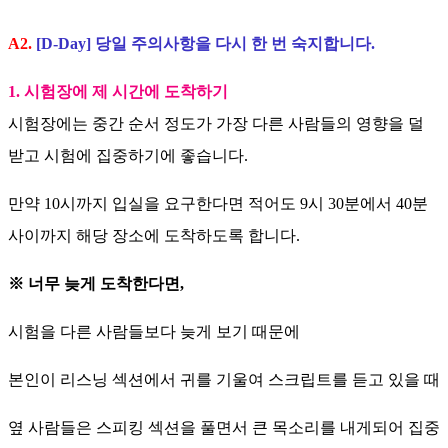
A2.
[D-Day] 당일 주의사항을 다시 한 번 숙지합니다.
1. 시험장에 제 시간에 도착하기
시험장에는 중간 순서 정도가 가장 다른 사람들의 영향을 덜
받고 시험에 집중하기에 좋습니다.
만약 10시까지 입실을 요구한다면 적어도 9시 30분에서 40분
사이까지 해당 장소에 도착하도록 합니다.
※ 너무 늦게 도착한다면,
시험을 다른 사람들보다 늦게 보기 때문에
본인이 리스닝 섹션에서 귀를 기울여 스크립트를 듣고 있을 때
옆 사람들은 스피킹 섹션을 풀면서 큰 목소리를 내게되어 집중