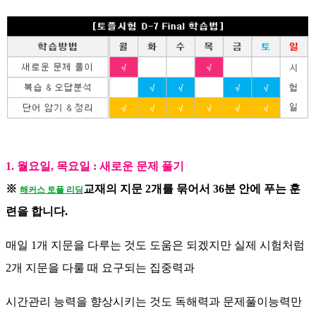
1. 월요일, 목요일 : 새로운 문제 풀기
※
교재의 지문 2개를 묶어서 36분 안에 푸는 훈
해커스 토플 리딩
련을 합니다.
매일 1개 지문을 다루는 것도 도움은 되겠지만 실제 시험처럼
2개 지문을 다룰 때 요구되는 집중력과
시간관리 능력을 향상시키는 것도 독해력과 문제풀이능력만