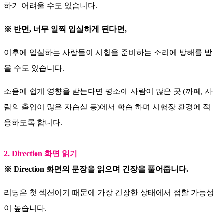
하기 어려울 수도 있습니다.
※ 반면, 너무 일찍 입실하게 된다면,
이후에 입실하는 사람들이 시험을 준비하는 소리에 방해를 받
을 수도 있습니다.
소음에 쉽게 영향을 받는다면 평소에 사람이 많은 곳 (까페, 사
람의 출입이 많은 자습실 등)에서 학습 하며 시험장 환경에 적
응하도록 합니다.
2. Direction 화면 읽기
※ Direction 화면의 문장을 읽으며 긴장을 풀어줍니다.
리딩은 첫 섹션이기 때문에 가장 긴장한 상태에서 접할 가능성
이 높습니다.