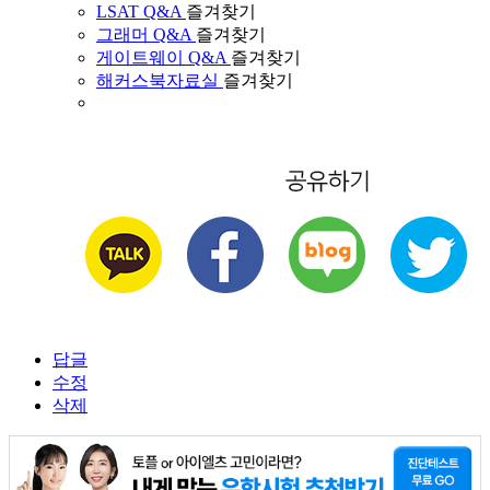
LSAT Q&A
즐겨찾기
그래머 Q&A
즐겨찾기
게이트웨이 Q&A
즐겨찾기
해커스북자료실
즐겨찾기
답글
수정
삭제