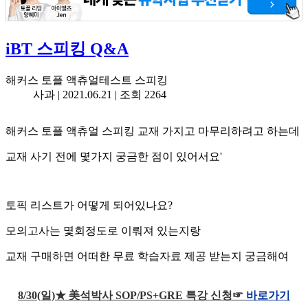
iBT 스피킹 Q&A
해커스 토플 액츄얼테스트 스피킹
사과 |
2021.06.21
| 조회 2264
해커스 토플 액츄얼 스피킹 교재 가지고 마무리하려고 하는데
교재 사기 전에 몇가지 궁금한 점이 있어서요'
토픽 리스트가 어떻게 되어있나요?
모의고사는 몇회정도로 이뤄져 있는지랑
교재 구매하면 어떠한 무료 학습자료 제공 받는지 궁금해여
8/30(일)★ 美석박사 SOP/PS+GRE 특강 신청☞
바로가기