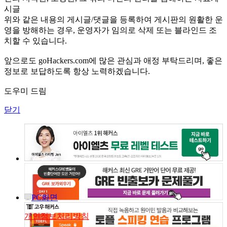
시글
위와 같은 내용의 게시글/댓글을 등록하여 게시판의 원활한 운
영을 방해하는 경우, 운영자가 임의로 삭제 또는 블라인드 조
치할 수 있습니다.
앞으로도 goHackers.com에 많은 관심과 애정 부탁드리며, 좋은
정보로 보답하도록 항상 노력하겠습니다.
도우미 드림
닫기
PC화면
개인정보처리방침