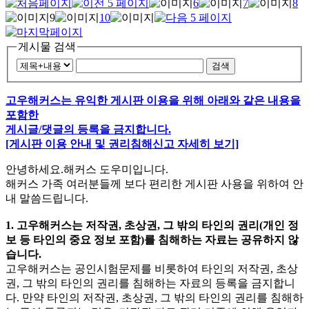
6
7
8
9
10
게시물 검색
검색
고우해커스는 유익한 게시판 이용을 위해 아래와 같은 내용을
포함한
게시글/댓글의 등록을 금지합니다.
[게시판 이용 안내 및 권리침해신고 자세히 보기]
안녕하세요.해커스 도우미입니다.
해커스 가족 여러분들께 보다 편리한 게시판 사용을 위하여 안
내 말씀드립니다.
1. 고우해커스는 저작권, 초상권, 그 밖의 타인의 권리(개인 정
보 등 타인의 중요 정보 포함)를 침해하는 자료는 공유하지 않
습니다.
고우해커스는 공인시험문제를 비롯하여 타인의 저작권, 초상
권, 그 밖의 타인의 권리를 침해하는 자료의 등록을 금지합니
다. 만약 타인의 저작권, 초상권, 그 밖의 타인의 권리를 침해하