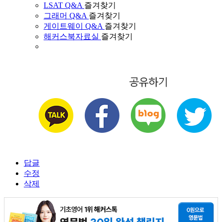
LSAT Q&A
즐겨찾기
그래머 Q&A
즐겨찾기
게이트웨이 Q&A
즐겨찾기
해커스북자료실
즐겨찾기
답글
수정
삭제