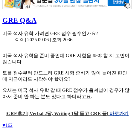
GRE Q&A
미국 석사 유학 가려면 GRE 점수 필수인가요?
ㅇㅇ |
2025.09.06
| 조회 2036
미국 석사 유학을 준비 중인데 GRE 시험을 봐야 할 지 고민이
많습니다
토플 점수부터 만드느라 GRE 시험 준비가 많이 늦어진 편인
데 지금이라도 시작해야 할까요?
요새는 미국 석사 유학 갈 때 GRE 점수가 옵셔널이 경우가 많
아서 준비 안 하는 분도 있다고 하더라고요.
[GRE후기] Verbal 2달, Writing 1달 듣고 GRE 끝!
바로가기
♥
162