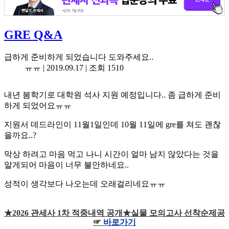
GRE Q&A
급하게 준비하게 되었습니다 도와주세요..
ㅠㅠ |
2019.09.17
| 조회 1510
내년 봄학기로 대학원 석사 지원 예정입니다.. 좀 급하게 준비
하게 되었어요ㅠㅠ
지원서 데드라인이 11월1일인데 10월 11일에 gre를 쳐도 괜찮
을까요..?
막상 하려고 마음 먹고 나니 시간이 얼마 남지 않았다는 것을
알게되어 마음이 너무 불안하네요..
성적이 생각보다 나오는데 오래걸리네요ㅠㅠ
★2026 관세사 1차 적중내역 공개★실물 모의고사 선착순제공
☞
바로가기