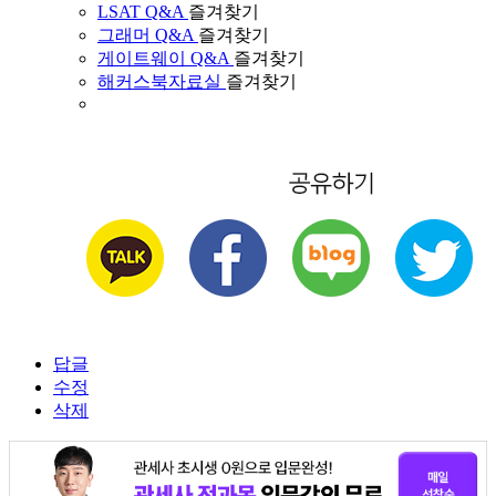
LSAT Q&A
즐겨찾기
그래머 Q&A
즐겨찾기
게이트웨이 Q&A
즐겨찾기
해커스북자료실
즐겨찾기
답글
수정
삭제